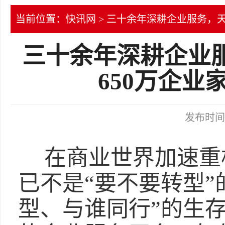
当前位置：
快讯网
> 三十余年深耕企业服务，天
三十余年深耕企业
650万企业
发布时间：2
在商业世界加速重
已不是“要不要转型”
型、与谁同行”的生