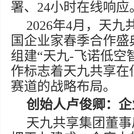
署、24小时在线响应
2026年4月，天九
国企业家春季合作盛
组建“天九-飞诺低空
作标志着天九共享在
赛道的战略布局。
创始人卢俊卿：企
天九共享集团董事