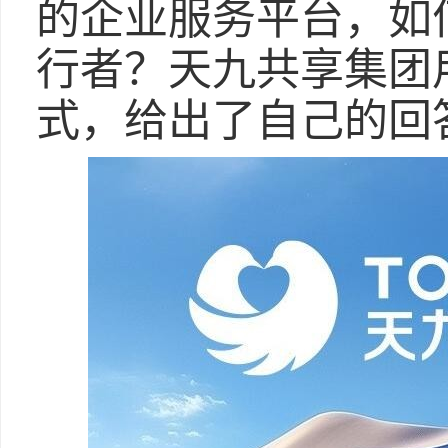
的企业服务平台，如
行者？天九共享集团
式，给出了自己的回