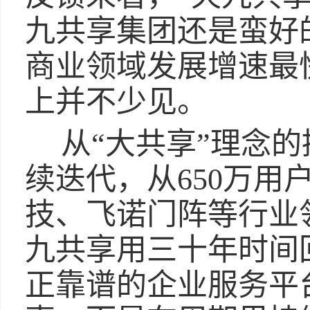
九共享集团还是蛮好
商业领域发展增速最
上并不少见。
从“大共享”理念
续迭代，从650万用
技、飞诺门阵等行业
九共享用三十年时间
正靠谱的企业服务平