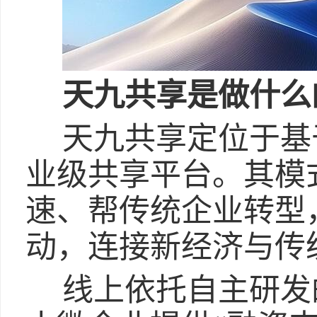
天九共享是做什么
天九共享定位于基
业级共享平台。其模
速、帮传统企业转型，
动，连接新经济与传
线上依托自主研发