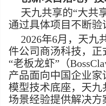
天九共享的“大共
通过具体项目不断验
2026年6月，天
件公司商汤科技，正
“老板龙虾”（BossC
产品面向中国企业家
模型技术底座，天九共
场景经验提供解决方