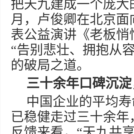
把天九建成一个庞大的
月，卢俊卿在北京面向
表公益演讲《老板悄
“告别悲壮、拥抱从
的破局之道。
三十余年口碑沉淀
中国企业的平均寿
已稳健走过三十余年
反馈来看，“天九共享