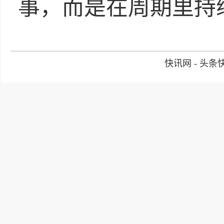
事，而是在周期里持
快讯网 - 头