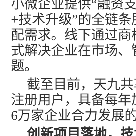
小微企业提供“融资支
+技术升级”的全链
配需求。线下通过商
式解决企业在市场、
题。
截至目前，天九共
注册用户，具备每年加
6万家企业合力发展
创新项目落地，技