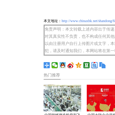
本文地址：
http://www.chinaxhk.net/shandong/
免责声明：本文转载上述内容出于传递
对其真实性不负责，也不构成任何其他
以由注册用户自行上传图片或文字，本
犯，请及时通知我们，本网站将在第一
热门推荐