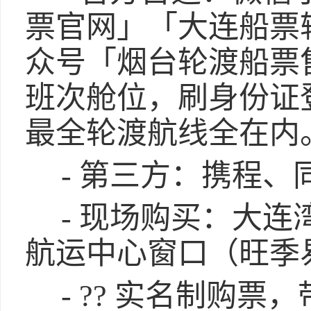
票官网」「大连船票
众号「烟台轮渡船票
班次舱位，刷身份证
最全轮渡航线全在内
- 第三方：携程
- 现场购买：大连
航运中心窗口（旺季
- ?? 实名制购