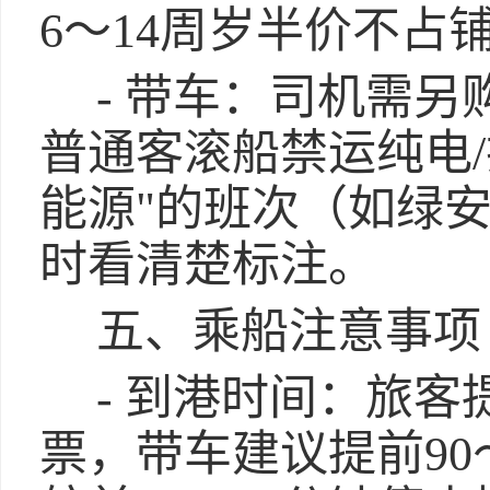
6～14周岁半价不占
- 带车：司机需
普通客滚船禁运纯电
能源"的班次（如绿
时看清楚标注。
五、乘船注意事项
- 到港时间：旅客
票，带车建议提前90