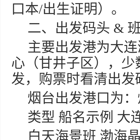
口本/出生证明）。
二、出发码头 & 
主要出发港为大连
心（甘井子区），少
发，购票时看清出发
烟台出发港口为：
类型 船名示例 大
白天海景班 渤海晶珠/