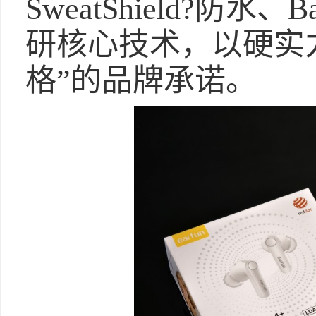
SweatShield?防水
研核心技术，以硬实
格”的品牌承诺。