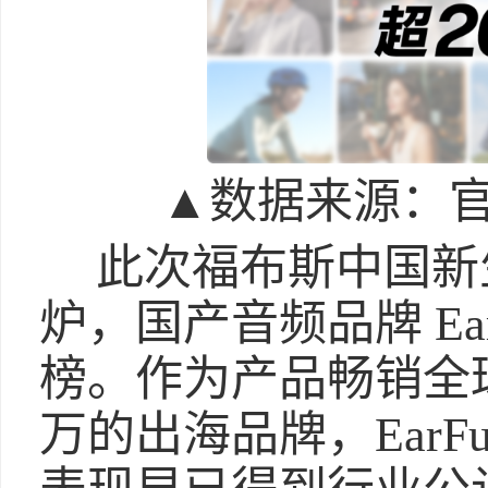
▲数据来源：官方
此次福布斯中国新
炉，国产音频品牌 Ea
榜。作为产品畅销全球
万的出海品牌，EarF