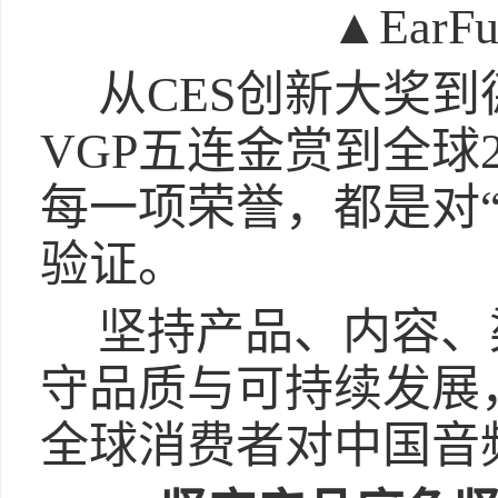
▲Ear
从CES创新大奖
VGP五连金赏到全球
每一项荣誉，都是对
验证。
坚持产品、内容、
守品质与可持续发展，
全球消费者对中国音