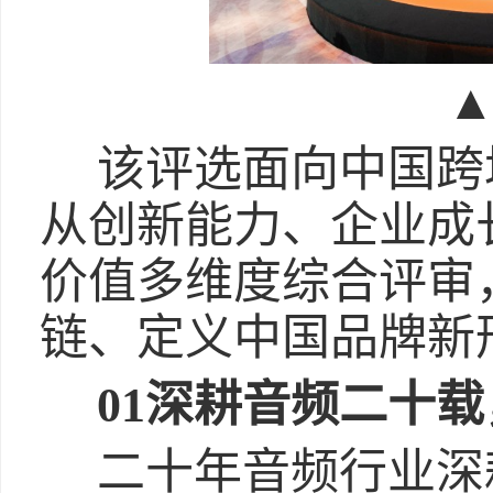
该评选面向中国跨
从创新能力、企业成
价值多维度综合评审
链、定义中国品牌新
01深耕音频二十
二十年音频行业深