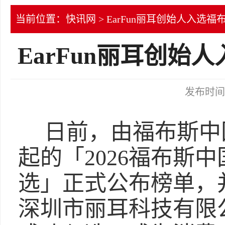
当前位置：
快讯网
> EarFun丽耳创始人入选福
EarFun丽耳创始
发布时间：2
日前，由福布斯中
起的「2026福布斯
选」正式公布榜单，
深圳市丽耳科技有限