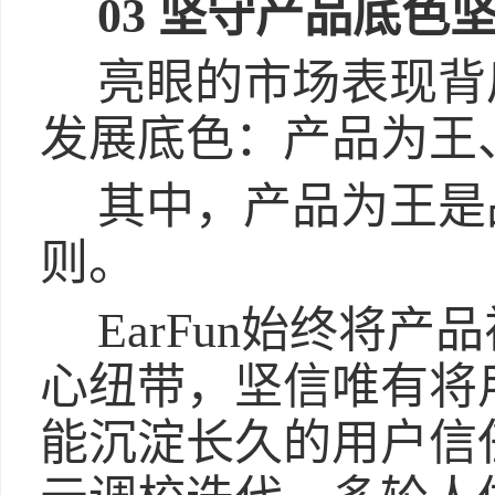
03 坚守产品底色
亮眼的市场表现背后
发展底色：产品为王
其中，产品为王是
则。
EarFun始终将
心纽带，坚信唯有将
能沉淀长久的用户信