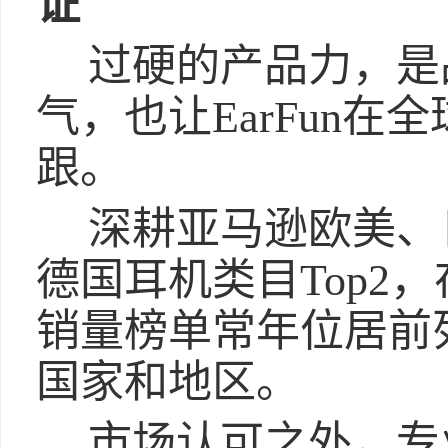
证
过硬的产品力，是
气，也让EarFun
跟。
深耕亚马逊欧美、
德国耳机类目Top2
销量榜单常年位居前列
国家和地区。
市场认可之外，专