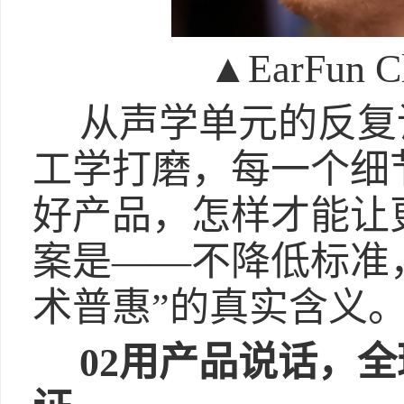
▲EarFun C
从声学单元的反复
工学打磨，每一个细
好产品，怎样才能让
案是——不降低标准
术普惠”的真实含义
02用产品说话，