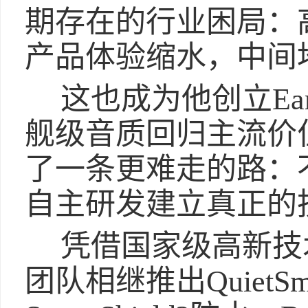
期存在的行业困局：
产品体验缩水，中间
这也成为他创立Ea
舰级音质回归主流价
了一条更难走的路：
自主研发建立真正的
凭借国家级高新技
团队相继推出QuietS