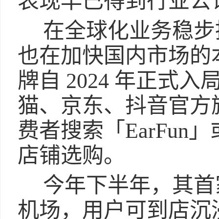
表现早已得到行业公
在全球化业务稳步推
也在加快国内市场的
牌自 2024 年正
猫、京东、抖音官方
费者搜索「EarFu
店铺选购。
今年下半年，其首
机场，用户可到店沉