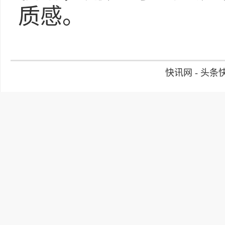
质感。
快讯网 - 头