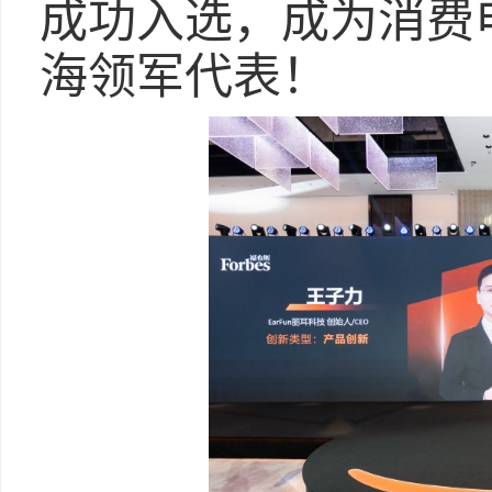
成功入选，成为消费
海领军代表！