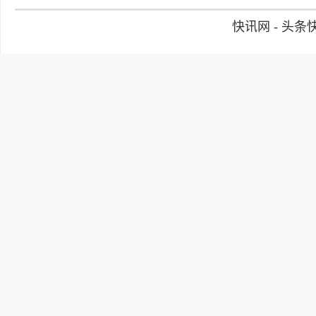
快讯网 - 头