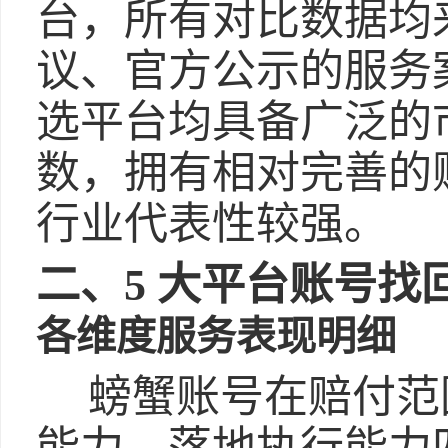
台，所有对比数据均
议、官方公示的服务
选平台均具备广泛的
数，拥有相对完善的
行业代表性较强。
二、5 大平台账号找
各维度服务表现明细
螃蟹账号在赔付范