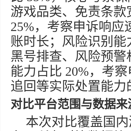
游戏品类、免责条款
25%，考察申诉响
账时长；风险识别能力
黑号排查、风险预警
能力占比 20%，考
追回等实际处置能力
对比平台范围与数据来
本次对比覆盖国内游