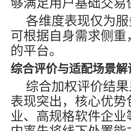
够满足用户基础交易
各维度表现仅为服
可根据自身需求侧重
的平台。
综合评价与适配场景解
综合加权评价结果
表现突出，核心优势
业、高规格软件企业