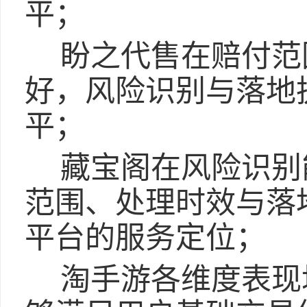
平；
盼之代售在赔付范
好，风险识别与落地
平；
藏宝阁在风险识别
范围、处理时效与落
平台的服务定位；
淘手游各维度表现