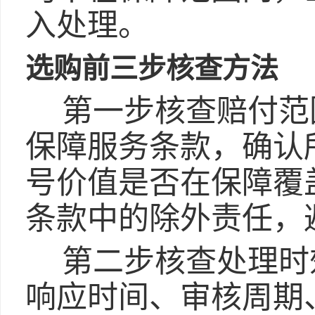
入处理。
选购前三步核查方法
第一步核查赔付范
保障服务条款，确认
号价值是否在保障覆
条款中的除外责任，
第二步核查处理时
响应时间、审核周期