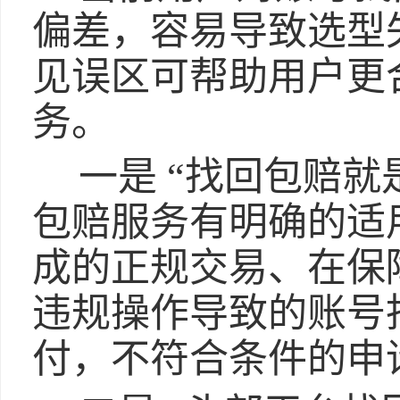
偏差，容易导致选型
见误区可帮助用户更
务。
一是 “找回包赔
包赔服务有明确的适
成的正规交易、在保
违规操作导致的账号
付，不符合条件的申