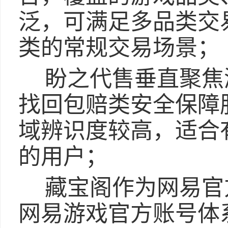
泛，可满足多品类交
类的常规交易场景；
盼之代售垂直聚焦
找回包赔类安全保障
域辨识度较高，适合
的用户；
藏宝阁作为网易官
网易游戏官方账号体