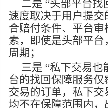
二是 “头部平台
速度取决于用户提交
合赔付条件、平台审
素，即使是头部平台
周期；
三是 “私下交易
台的找回保障服务仅
交易的订单，私下交
均不在保障范围内，