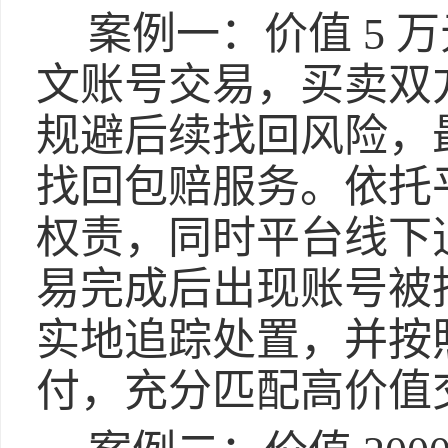
案例一：价值 5 
文账号交易，买卖双
规避后续找回风险，
找回包赔服务。依托
权责，同时平台线下
易完成后出现账号被
实地追踪处置，并按
付，充分匹配高价值