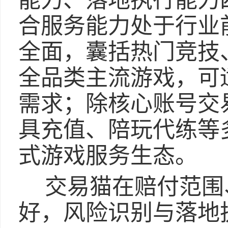
能力、落地执行能力
合服务能力处于行业
全面，囊括热门竞技
全品类主流游戏，可
需求；除核心账号交
具充值、陪玩代练等
式游戏服务生态。
交易猫在赔付范围
好，风险识别与落地