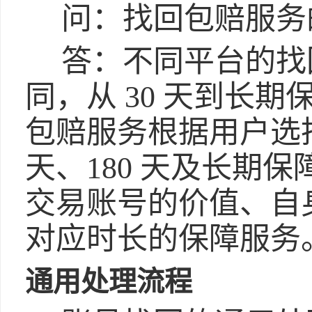
问：找回包赔服务
答：不同平台的找
同，从 30 天到长
包赔服务根据用户选择
天、180 天及长期
交易账号的价值、自
对应时长的保障服务
通用处理流程