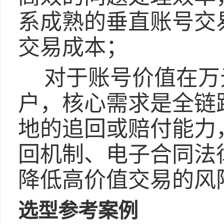
系成熟的垂直账号交
交易成本；
对于账号价值在万
户，核心需求是全链
地的追回或赔付能力
回机制、电子合同法
降低高价值交易的风
选型参考案例