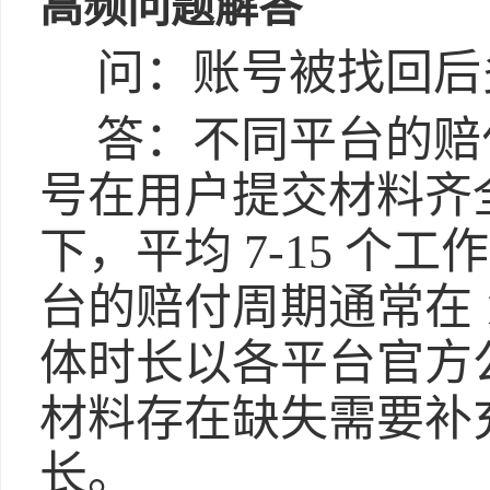
高频问题解答
问：账号被找回后
答：不同平台的赔
号在用户提交材料齐
下，平均 7-15 个
台的赔付周期通常在 1
体时长以各平台官方
材料存在缺失需要补
长。