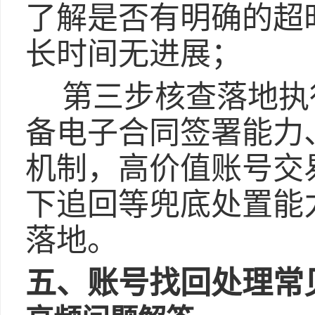
了解是否有明确的超
长时间无进展；
第三步核查落地执
备电子合同签署能力
机制，高价值账号交
下追回等兜底处置能
落地。
五、账号找回处理常