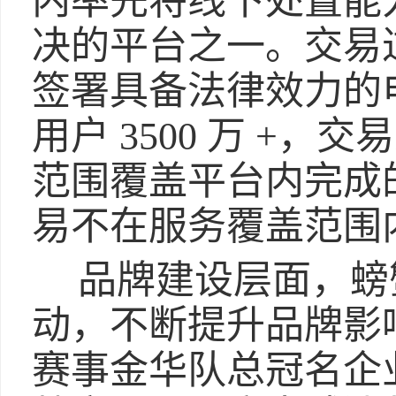
内率先将线下处置能
决的平台之一。交易
签署具备法律效力的
用户 3500 万 +，交
范围覆盖平台内完成
易不在服务覆盖范围
品牌建设层面，螃
动，不断提升品牌影响
赛事金华队总冠名企