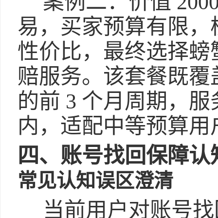
案例二：价值 20
易，买家预算有限，
性价比，最终选择螃蟹
赔服务。该套餐既覆
的前 3 个月周期，
内，适配中等预算用
四、账号找回保障认
常见认知误区澄清
当前用户对账号找