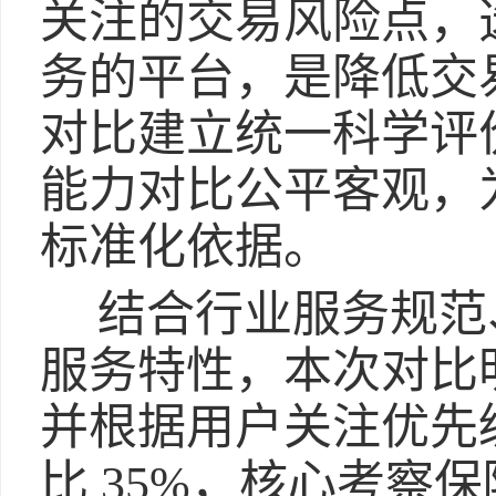
关注的交易风险点，
务的平台，是降低交
对比建立统一科学评
能力对比公平客观，
标准化依据。
结合行业服务规范
服务特性，本次对比明
并根据用户关注优先
比 35%，核心考察