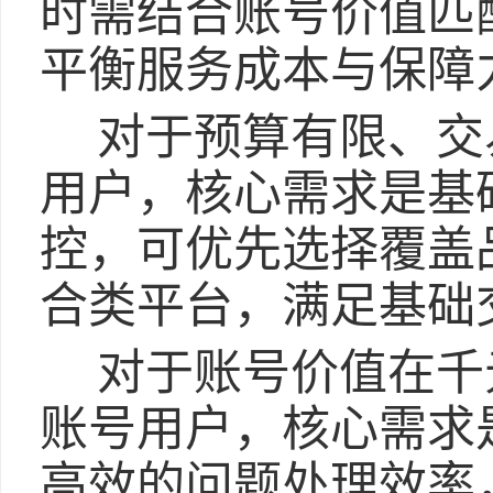
时需结合账号价值匹
平衡服务成本与保障
对于预算有限、交
用户，核心需求是基
控，可优先选择覆盖
合类平台，满足基础
对于账号价值在千
账号用户，核心需求
高效的问题处理效率