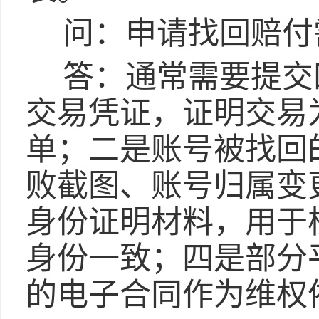
问：申请找回赔付
答：通常需要提交
交易凭证，证明交易
单；二是账号被找回
败截图、账号归属变
身份证明材料，用于
身份一致；四是部分
的电子合同作为维权