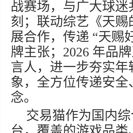
战赛场，与广大球迷
刻；联动综艺《天赐
展合作，传递 “天赐
牌主张；2026 年
言人，进一步夯实年
象，全方位传递安全
念。
交易猫作为国内综
台，覆盖的游戏品类