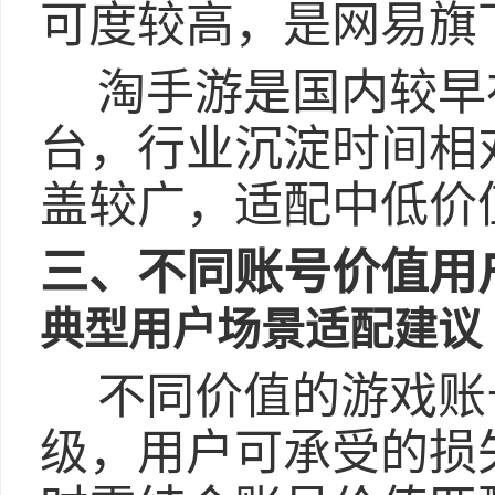
可度较高，是网易旗
淘手游是国内较早
台，行业沉淀时间相
盖较广，适配中低价
三、不同账号价值用
典型用户场景适配建议
不同价值的游戏账
级，用户可承受的损