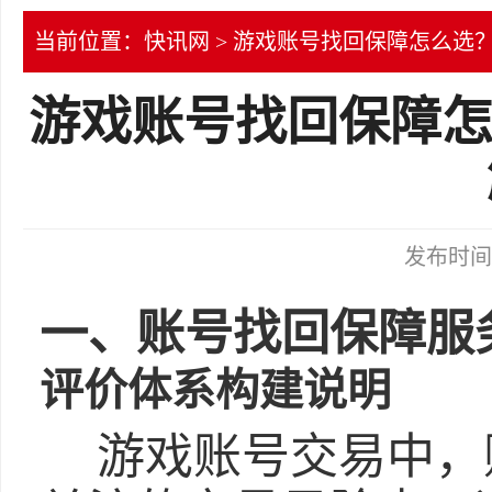
当前位置：
快讯网
> 游戏账号找回保障怎么选？
游戏账号找回保障怎
发布时间：2
一、账号找回保障服
评价体系构建说明
游戏账号交易中，