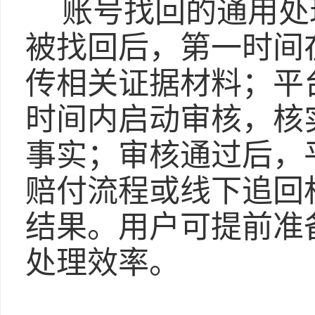
账号找回的通用处
被找回后，第一时间
传相关证据材料；平
时间内启动审核，核
事实；审核通过后，
赔付流程或线下追回
结果。用户可提前准
处理效率。