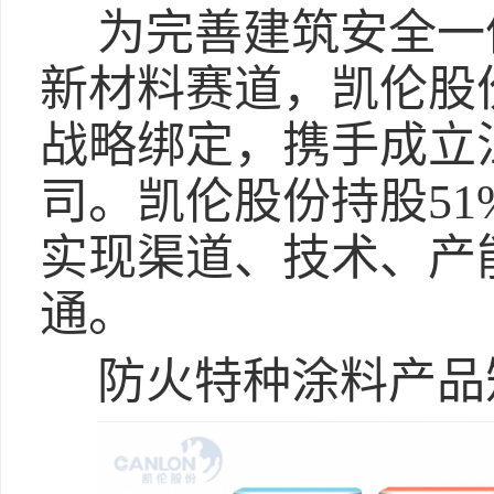
为完善建筑安全一
新材料赛道，凯伦股
战略绑定，携手成立
司。凯伦股份持股5
实现渠道、技术、产
通。
防火特种涂料产品