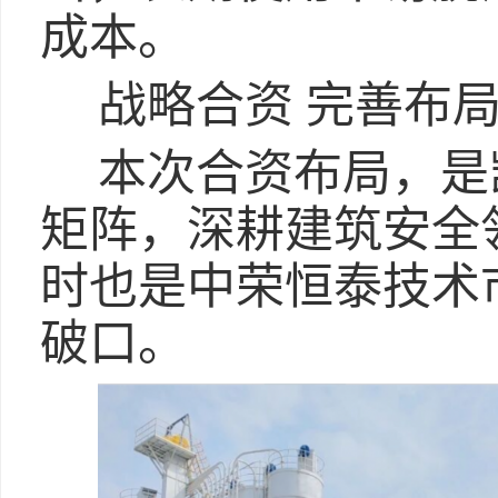
成本。
战略合资 完善布
本次合资布局，是
矩阵，深耕建筑安全
时也是中荣恒泰技术
破口。