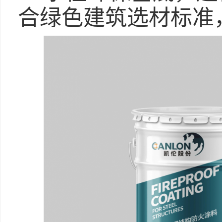
合绿色建筑选材标准