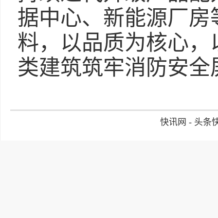
据中心、新能源厂房
料，以品质为核心，
类建筑筑牢消防安全
快讯网 - 头