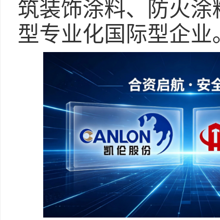
筑装饰涂料、防火涂
型专业化国际型企业