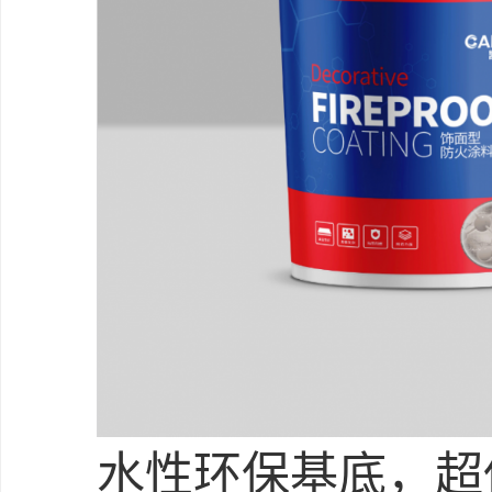
水性环保基底，超