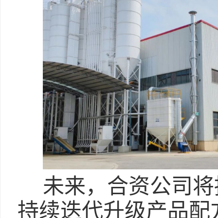
未来，合资公司将
持续迭代升级产品配