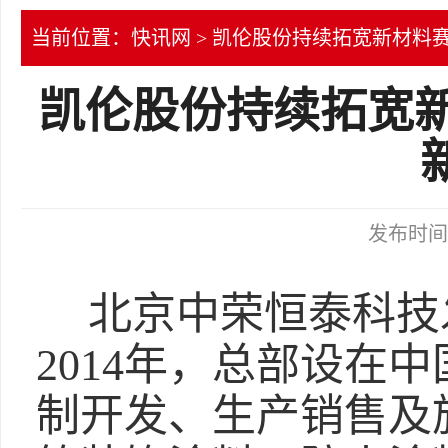
当前位置：
快讯网
> 凯伦股份持续拓宽新材料
凯伦股份持续拓宽新
发布时间：2
北京中荣恒泰科技
2014年，总部设在
制开发、生产销售及