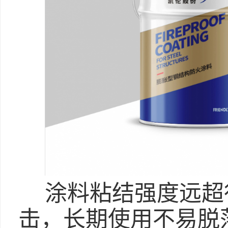
涂料粘结强度远超
击，长期使用不易脱