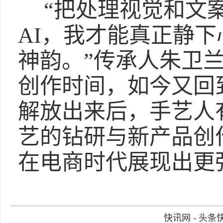
“把处理视觉和文
AI，我才能真正静
神韵。”传承人朱卫
创作时间，如今又回
解放出来后，手艺人
艺的钻研与新产品创
在电商时代展现出更
快讯网 - 头