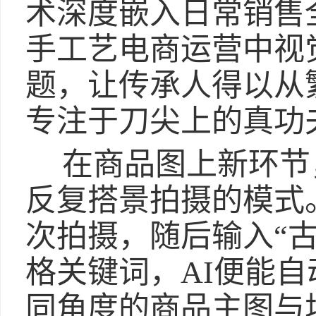
术深度嵌入日常销售
手工艺电商运营中视
题，让传承人得以从
专注于刀尖上的真功
在商品图上新环节
反复搭景拍摄的模式
次拍摄，随后输入“古
格关键词，AI便能
同角度的商品主图与