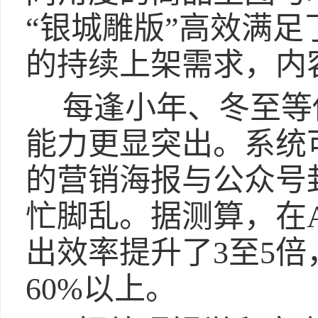
“银城雕版”高效满足
的持续上架需求，内
每逢小年、冬至等
能力更显突出。系统
的营销海报与公众号
忙脚乱。据测算，在
出效率提升了3至5
60%以上。