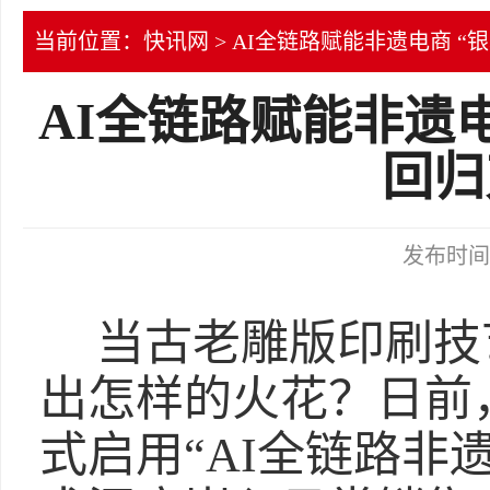
当前位置：
快讯网
> AI全链路赋能非遗电商 
AI全链路赋能非遗
回归
发布时间：2
当古老雕版印刷技
出怎样的火花？日前
式启用“AI全链路非