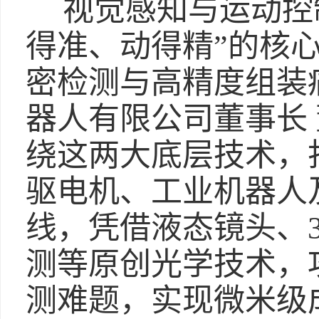
视觉感知与运动控
得准、动得精”的核
密检测与高精度组装
器人有限公司董事长
绕这两大底层技术，
驱电机、工业机器人
线，凭借液态镜头、3
测等原创光学技术，
测难题，实现微米级