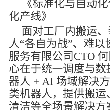
《标准化与自动化
化产线》
面对工厂内搬运、
人“各自为战”、难
服务有限公司CTO 
心在于统一调度与数
器人 + AI 场域解
类机器人，提供搬运
清洁等全场景解决方