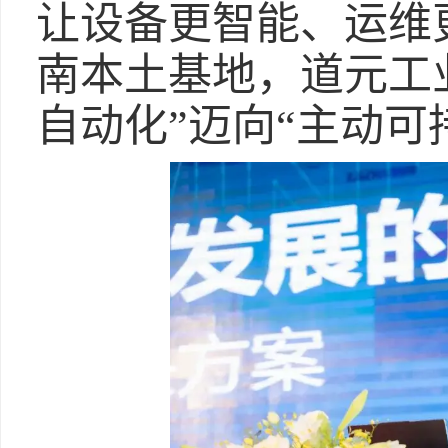
让设备更智能、运维
南本土基地，道元工
自动化”迈向“主动可