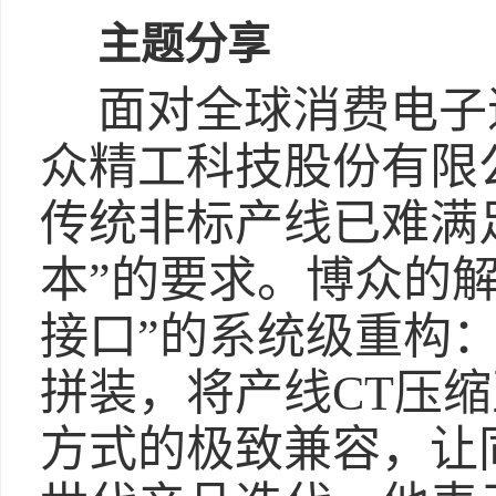
主题分享
面对全球消费电子
众精工科技股份有限
传统非标产线已难满
本”的要求。博众的解
接口”的系统级重构：
拼装，将产线CT压
方式的极致兼容，让