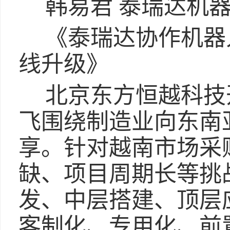
韩易君 泰瑞达机器人Tch
《泰瑞达协作机器
线升级》
北京东方恒越科技
飞围绕制造业向东南
享。针对越南市场采
缺、项目周期长等挑
发、中层搭建、顶层
客制化、专用化、前