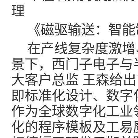
理
《磁驱输送：智能
在产线复杂度激增
景下，西门子电子与
大客户总监 王森给出
即标准化设计、数字
作为全球数字化工业
化的程序模板及工易魔