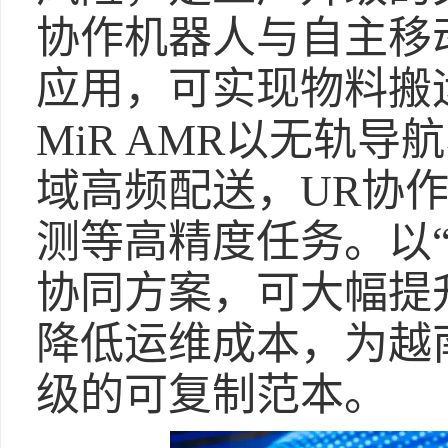
协作机器人与自主移
应用，可实现物料搬
MiR AMR以无轨导
域高频配送，UR协
测等高精度任务。以“
协同方案，可大幅提
降低运维成本，为越
级的可复制范本。