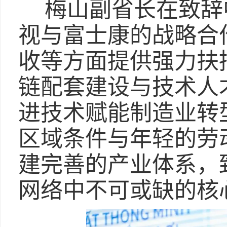
梅山副省长在致辞
视与富士康的战略合
收等方面提供强力扶
链配套建设与技术人
进技术赋能制造业转
区域条件与年轻的劳
建完善的产业体系，
网络中不可或缺的核