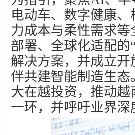
电动车、数字健康、
力成本与柔性需求等
部署、全球化适配的“Fox
解决方案，并成立开
伴共建智能制造生态
大在越投资，推动越
一环，并呼吁业界深