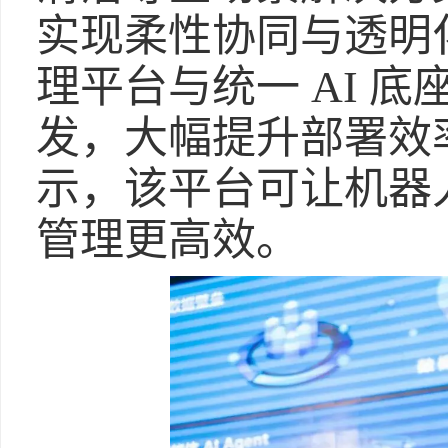
实现柔性协同与透明化运行
理平台与统一 AI 
发，大幅提升部署效
示，该平台可让机器
管理更高效。