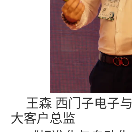
王森 西门子电子
大客户总监