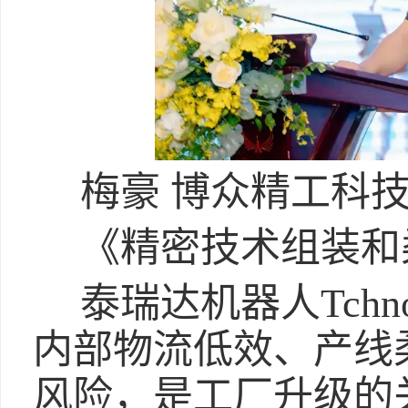
梅豪 博众精工科
《精密技术组装和
泰瑞达机器人Tchnol
内部物流低效、产线
风险，是工厂升级的