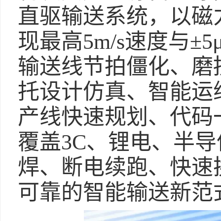
直驱输送系统，以磁
现最高5m/s速度与±
输送线节拍僵化、磨
托设计仿真、智能运
产线快速规划、代码
覆盖3C、锂电、半
焊、断电续跑、快速
可靠的智能输送新范