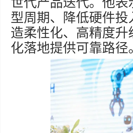
世代产品迭代。他表
型周期、降低硬件投
造柔性化、高精度升
化落地提供可靠路径