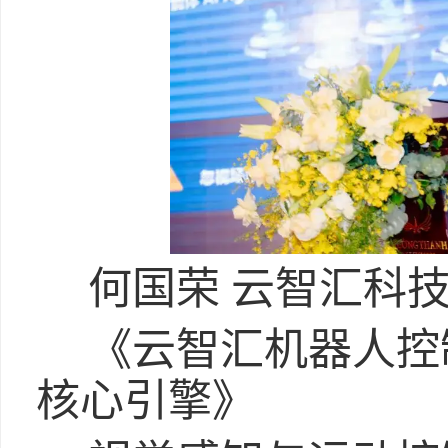
何国荣 云智汇科技
《云智汇机器人控
核心引擎》