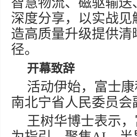
智慧物流、磁驱输送、
深度分享，以实战见
造高质量升级提供清
径。
开幕致辞
活动伊始，富士康
南北宁省人民委员会
王树华博士表示，富
为指引，聚焦AI、