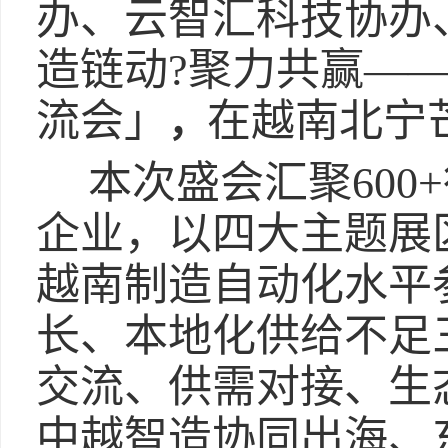
办、云智汇科技协办
造链动?聚力共赢—
流会」
在越南北宁
，
本次盛会汇聚600
企业，以四大主题展
越南制造自动化水平
长、本地化供给不足
交流、供需对接、生
中越智造协同出海、