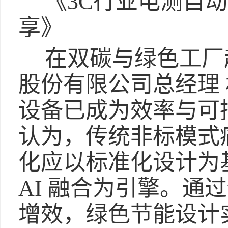
《3C行业电测自
享》
在双碳与绿色工厂
股份有限公司总经理
设备已成为效率与可
认为，传统非标模式
化应以标准化设计为
AI 融合为引擎。通
增效，绿色节能设计实