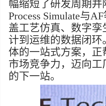
幅缩短了研发周期并
Process Simul
盖工艺仿真、数字孪
计到运维的数据闭环
体的一站式方案，正
市场竞争力，迈向工
的下一站。