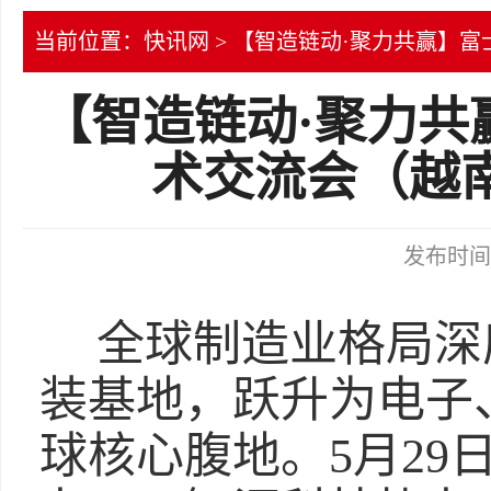
当前位置：
快讯网
> 【智造链动·聚力共赢】
【智造链动·聚力共
术交流会（越
发布时间：2
全球制造业格局深
装基地，跃升为电子
球核心腹地。5月29