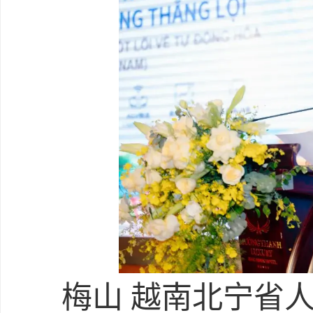
梅山 越南北宁省