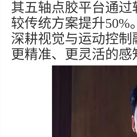
其五轴点胶平台通过
较传统方案提升50
深耕视觉与运动控制
更精准、更灵活的感