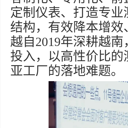
定制仪表、打造专业
结构，有效降本增效
越自2019年深耕越
投入，以高性价比的
亚工厂的落地难题。