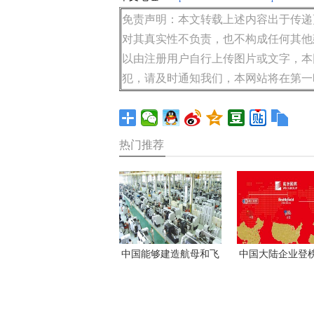
免责声明：本文转载上述内容出于传递
对其真实性不负责，也不构成任何其他
以由注册用户自行上传图片或文字，本
犯，请及时通知我们，本网站将在第一
热门推荐
中国能够建造航母和飞
中国大陆企业登
机，但其制造业的命脉
首次超过美国万