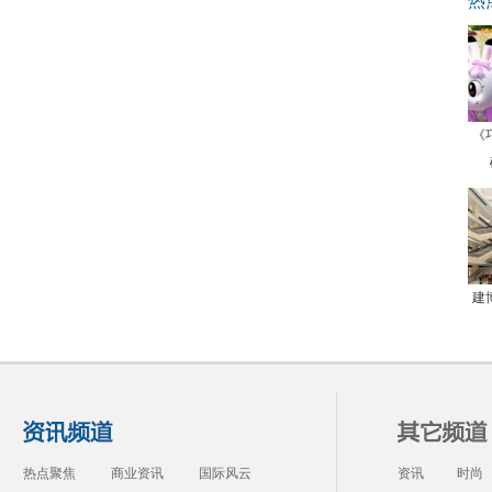
热
《
建
热点聚焦
商业资讯
国际风云
资讯
时尚