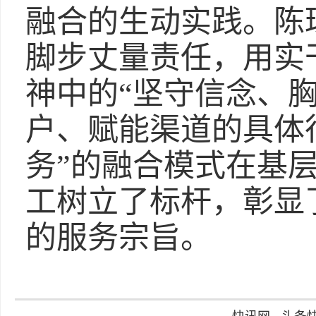
融合的生动实践。陈
脚步丈量责任，用实
神中的“坚守信念、胸
户、赋能渠道的具体行
务”的融合模式在基
工树立了标杆，彰显
的服务宗旨。