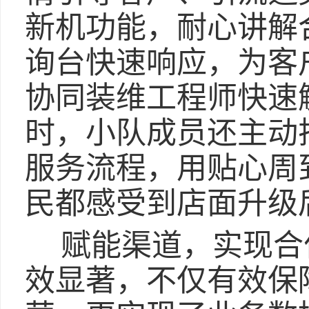
新机功能，耐心讲解
询台快速响应，为客
协同装维工程师快速
时，小队成员还主动
服务流程，用贴心周
民都感受到店面升级
赋能渠道，实现合
效显著，不仅有效保