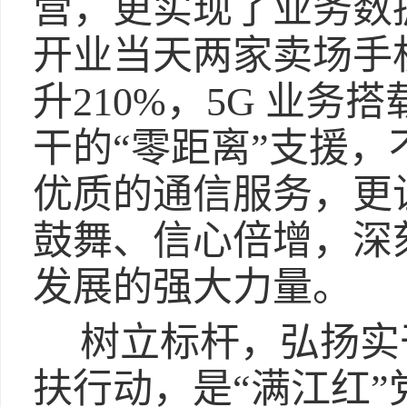
营，更实现了业务数
开业当天两家卖场手
升210%，5G 业务
干的“零距离”支援
优质的通信服务，更
鼓舞、信心倍增，深
发展的强大力量。
树立标杆，弘扬实
扶行动，是“满江红