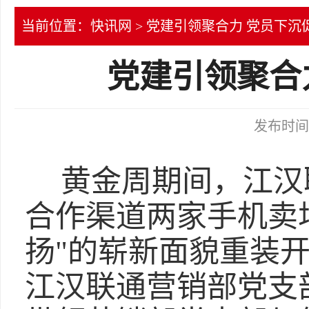
当前位置：
快讯网
> 党建引领聚合力 党员下沉
党建引领聚合
发布时间：2
黄金周期间，江汉
合作渠道两家手机卖
扬"的崭新面貌重装
江汉联通营销部党支