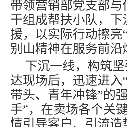
带领营销部党支部与
干组成帮扶小队，下
援，以实际行动擦亮“
别山精神在服务前沿
下沉一线，构筑坚
达现场后，迅速进入“
带头、青年冲锋”的
手”，在卖场各个关
情引导客户、引流造势