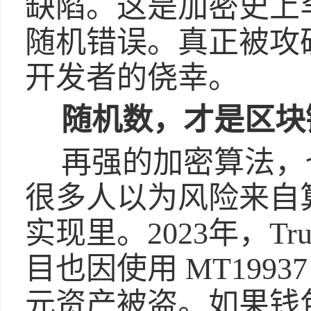
缺陷。这是加密史上
随机错误。真正被攻
开发者的侥幸。
随机数，才是区块
再强的加密算法，
很多人以为风险来自
实现里。2023年，Trust 
目也因使用 MT199
元资产被盗。如果钱