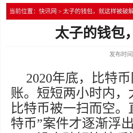
当前位置：
快讯网
> 太子的钱包，就这样被破
太子的钱包
发布时间：2
2020年底，比特
账。短短两小时内，太
比特币被一扫而空。
特币”案件才逐渐浮