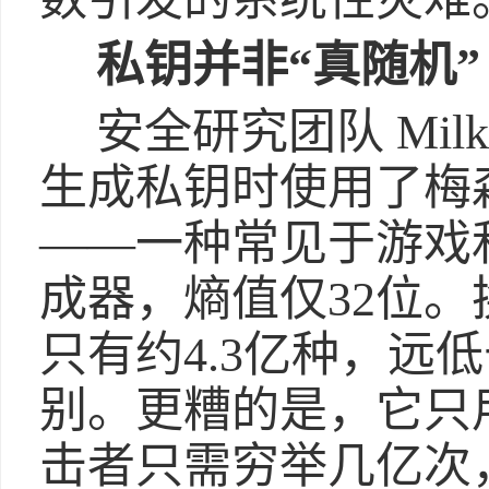
私钥并非“真随机”
安全研究团队 MilkS
生成私钥时使用了梅森
——一种常见于游戏
成器，熵值仅32位
只有约4.3亿种，远低
别。更糟的是，它只
击者只需穷举几亿次