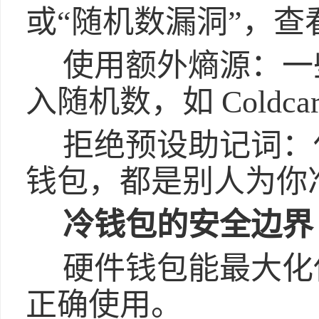
或“随机数漏洞”，
使用额外熵源：一
入随机数，如 Coldc
拒绝预设助记词：
钱包，都是别人为你
冷钱包的安全边界
硬件钱包能最大化
正确使用。