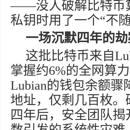
——没人破解比特币
私钥时用了一个“不随
一场沉默四年的劫
这批比特币来自Lu
掌握约6%的全网算力。
Lubian的钱包余额
地址，仅剩几百枚。
四年后，安全团队揭
数引发的系统性灾难