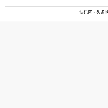
快讯网 - 头