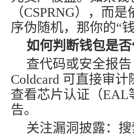
（CSPRNG），而
序伪随机，那你的“
如何判断钱包是否
查代码或安全报告：开
Coldcard 可直
查看芯片认证（EA
告。
关注漏洞披露：搜索钱包