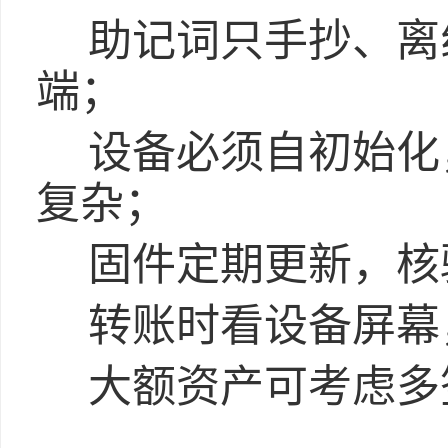
助记词只手抄、离
端；
设备必须自初始化
复杂；
固件定期更新，核
转账时看设备屏幕
大额资产可考虑多