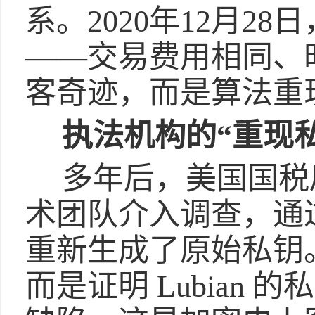
系。2020年12月2
——交易费用相同、
客奇迹，而是算法重
执法机构的“重现私
多年后，美国国税局
术团队介入调查，通过复
重新生成了原始私钥
而是证明 Lubian