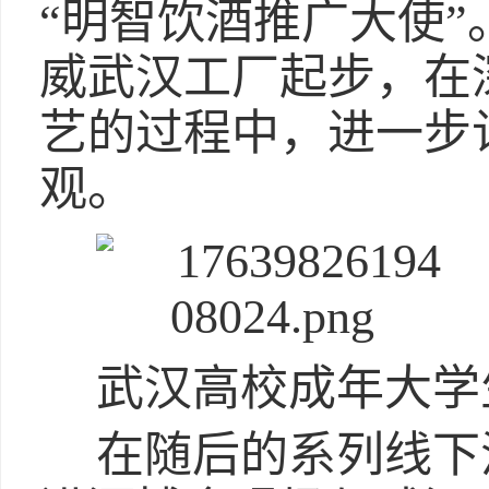
“明智饮酒推广大使
威武汉工厂起步，在
艺的过程中，进一步
观。
武汉高校成年大学
在随后的系列线下