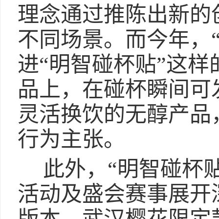
理念通过推陈出新的
不同场景。而今年，
进“明智碰杯贴”这
品上，在碰杯瞬间可
灵活换饮的无醇产品
行为主张。
此外，“明智碰杯
活动及盛会赛事展开