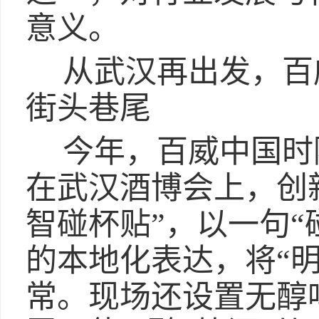
意义。
从武汉再出发，百
街头巷尾
今年，百威中国时
在武汉酒博会上，创
智碰杯贴”，以一句“
的本地化表达，将“
常。现场还设置无醇