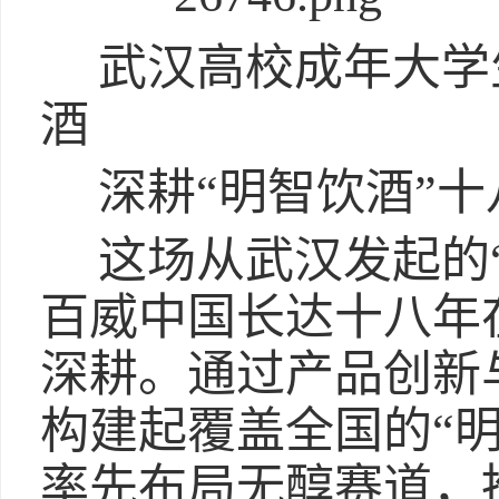
武汉高校成年大学
酒
深耕“明智饮酒”
这场从武汉发起的
百威中国长达十八年
深耕。通过产品创新
构建起覆盖全国的“
率先布局无醇赛道，推