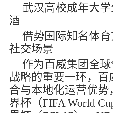
武汉高校成年大学
酒
借势国际知名体育
社交场景
作为百威集团全球“超级
战略的重要一环，百
合与本地化运营优势
界杯（FIFA Worl