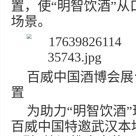
置，使“明智饮酒”
场景。
百威中国酒博会展
置
为助力“明智饮酒
百威中国特邀武汉本