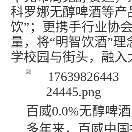
科罗娜无醇啤酒等产
饮”；更携手行业协
量，将“明智饮酒”
学校园与街头，融入
百威0.0%无醇啤酒
多年来，百威中国