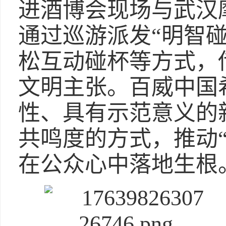
进酒博会现场与武汉
通过巡游派发“明智
松互动碰杯等方式，
文明主张。百威中国
性、具有示范意义的
共鸣度的方式，推动
在公众心中落地生根