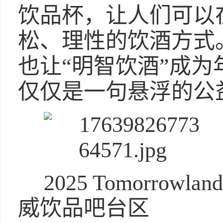
饮品杯，让人们可以
松、理性的饮酒方式
也让“明智饮酒”成
仅仅是一句悬浮的公
2025 Tomorr
威饮品吧台区