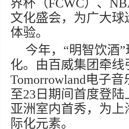
界杯（FCWC）、N
文化盛会，为广大球
体验。
今年，“明智饮酒
化。由百威集团牵线
Tomorrowland电子
至23日期间首度登
亚洲室内首秀，为上
际化元素。