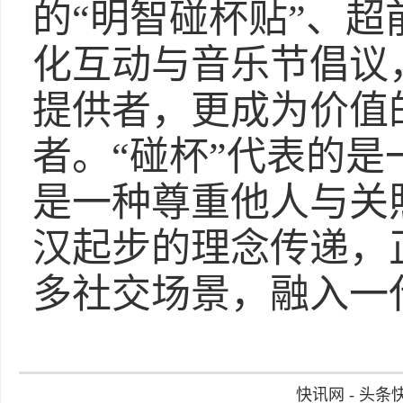
的“明智碰杯贴”、
化互动与音乐节倡议
提供者，更成为价值
者。“碰杯”代表的
是一种尊重他人与关
汉起步的理念传递，
多社交场景，融入一
快讯网 - 头