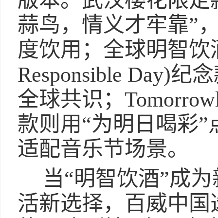
版本。武汉樱花限定
蒜鸟，情义才牢靠”
度饮用；全球明智饮酒日(G
Responsible D
全球共识；Tomorro
款则用“为明日喝彩
适配音乐节场景。
当“明智饮酒”成
活新选择，百威中国