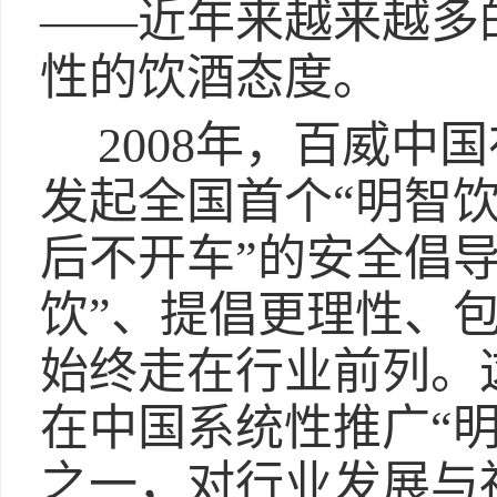
——近年来越来越多
性的饮酒态度。
2008年，百威中
发起全国首个“明智饮
后不开车”的安全倡
饮”、提倡更理性、
始终走在行业前列。
在中国系统性推广“
之一，对行业发展与