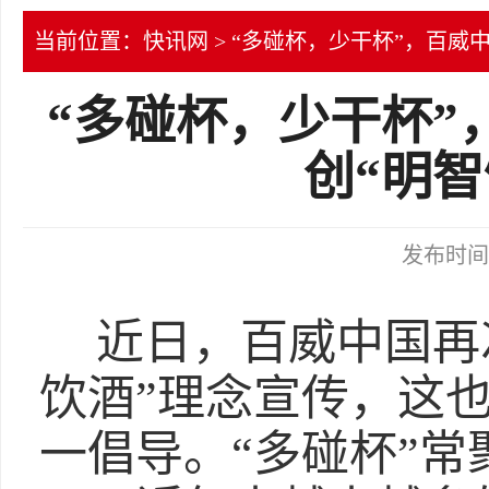
当前位置：
快讯网
> “多碰杯，少干杯”，百威
“多碰杯，少干杯”
创“明智
发布时间：2
近日，百威中国再
饮酒”理念宣传，这
一倡导。“多碰杯”常