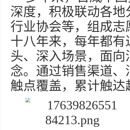
深度，积极联动各地
行业协会等，组成志
十八年来，每年都有
头、深入场景，面向
念。通过销售渠道、
触点覆盖，累计触达