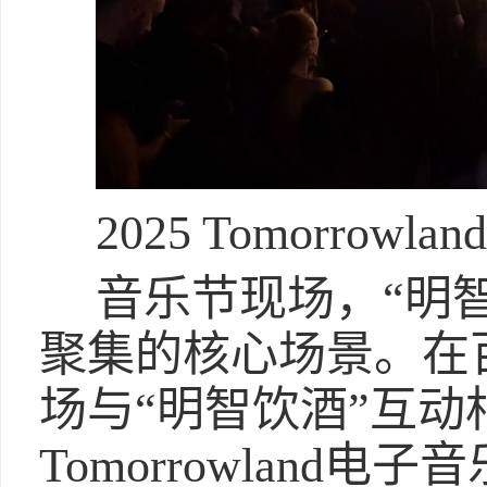
2025 Tomorro
音乐节现场，“明
聚集的核心场景。在
场与“明智饮酒”互
Tomorrowland