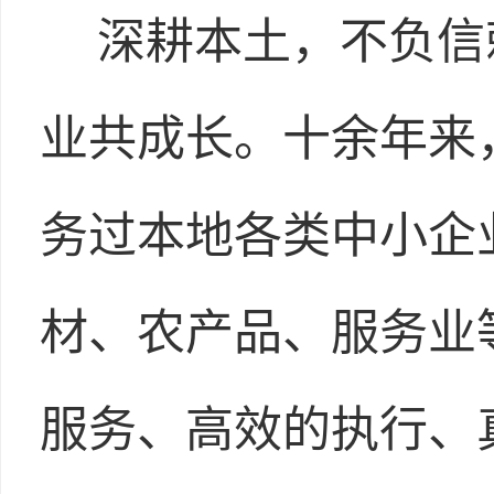
深耕本土，不负信
业共成长。十余年来
务过本地各类中小企
材、农产品、服务业
服务、高效的执行、