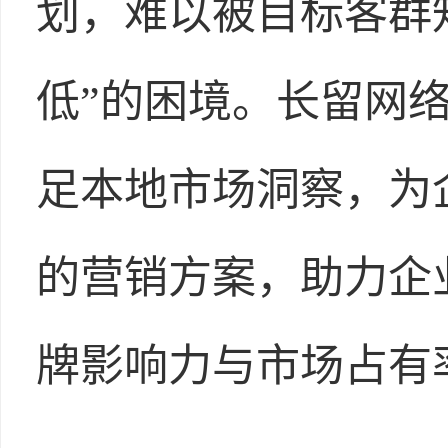
划，难以被目标客群
低”的困境。长留网
足本地市场洞察，为
的营销方案，助力企
牌影响力与市场占有