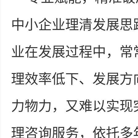
中小企业理清发展思
业在发展过程中，常
理效率低下、发展方
力物力，又难以实现
理咨询服务，依托多