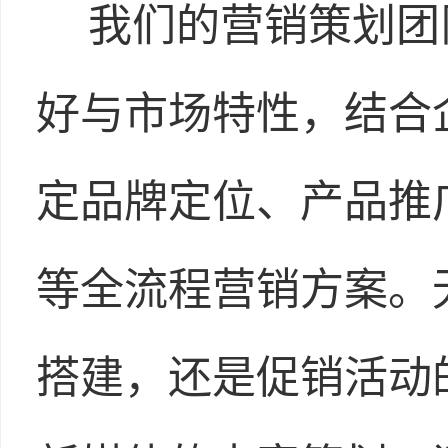
我们的营销策划团
好与市场特性，结合
定品牌定位、产品推
等全流程营销方案。
搭建，还是促销活动