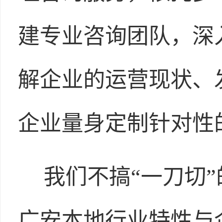
建专业咨询团队，深
解企业的运营现状、
企业量身定制针对性
我们不搞“一刀切
广安本地行业特性与