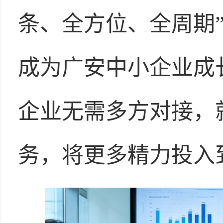
条、全方位、全周期
成为广安中小企业成
企业无需多方对接，
务，将更多精力投入