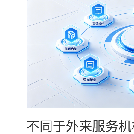
不同于外来服务机