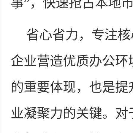
事”，快速抢占本地
省心省力，专注核
企业营造优质办公环
的重要体现，也是提
业凝聚力的关键。对