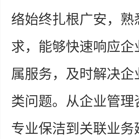
络始终扎根广安，熟
求，能够快速响应企
属服务，及时解决企
类问题。从企业管理
专业保洁到关联业务