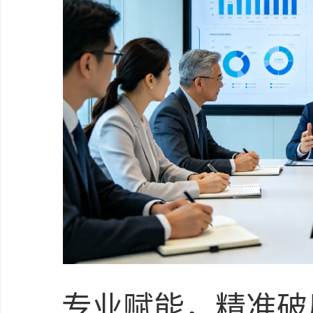
专业赋能，精准破