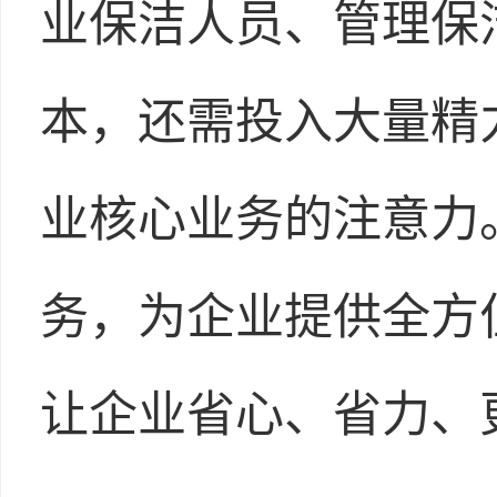
业保洁人员、管理保
本，还需投入大量精
业核心业务的注意力
务，为企业提供全方
让企业省心、省力、