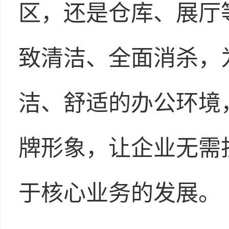
区，还是仓库、展厅
致清洁、全面消杀，
洁、舒适的办公环境
牌形象，让企业无需
于核心业务的发展。