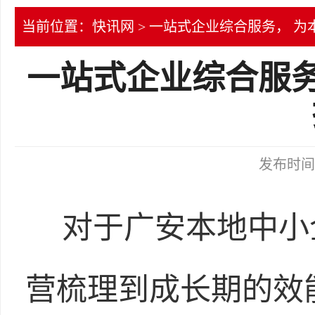
当前位置：
快讯网
> 一站式企业综合服务， 
一站式企业综合服务
发布时间：2
对于广安本地中小
营梳理到成长期的效