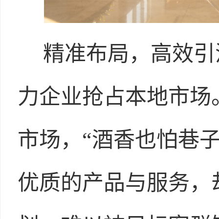
精准布局，高效引
力企业抢占本地市场
市场，“酒香也怕巷
优质的产品与服务，