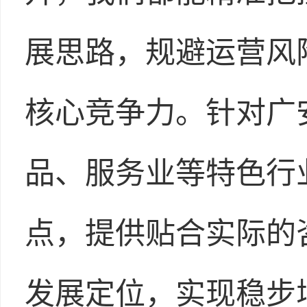
展思路，规避运营风
核心竞争力。针对广
品、服务业等特色行
点，提供贴合实际的
发展定位，实现稳步