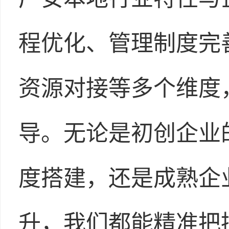
程优化、管理制度完
资源对接等多个维度
导。无论是初创企业
度搭建，还是成熟企
升，我们都能精准把