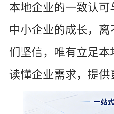
本地企业的一致认可
中小企业的成长，离
们坚信，唯有立足本
读懂企业需求，提供