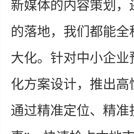
新媒体的内容策划，
的落地，我们都能全
大化。针对中小企业
化方案设计，推出高
通过精准定位、精准