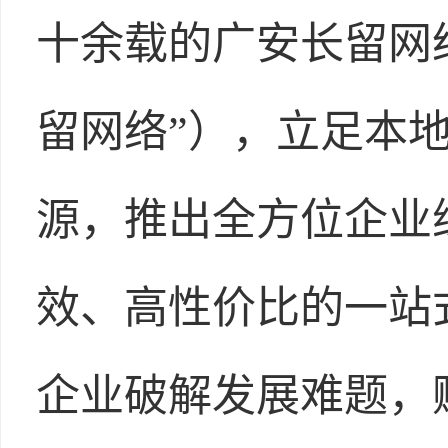
十余载的广安长留网
留网络”），立足本
源，推出全方位企业
效、高性价比的一站
企业破解发展难题，