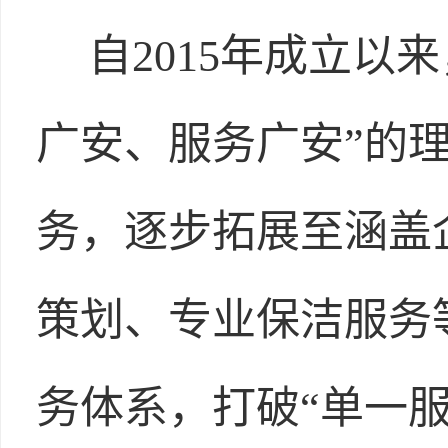
自2015年成立以
广安、服务广安”的
务，逐步拓展至涵盖
策划、专业保洁服务
务体系，打破“单一服