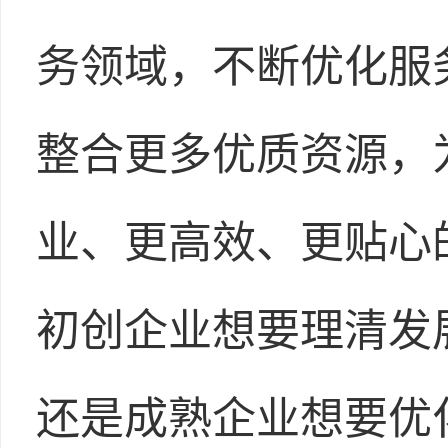
务领域，不断优化服
整合更多优质资源，
业、更高效、更贴心
初创企业想要理清发
还是成熟企业想要优