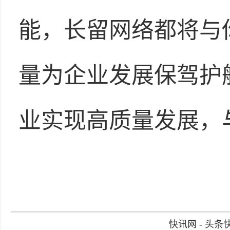
能，长留网络都将与
量为企业发展保驾护
业实现高质量发展，
快讯网 - 头