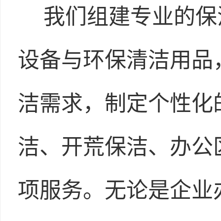
我们组建专业的保
设备与环保清洁用品
洁需求，制定个性化
洁、开荒保洁、办公
项服务。无论是企业