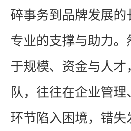
碎事务到品牌发展的
专业的支撑与助力。
于规模、资金与人才
队，往往在企业管理
环节陷入困境，错失