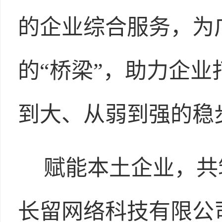
的企业综合服务，为
的“桥梁”，助力企
到大、从弱到强的稳
赋能本土企业，共
长留网络科技有限公