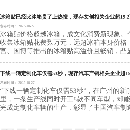
冰箱贴已经比冰箱贵了上热搜，现存文创相关企业超19.
发布时间：
2025-10-27
冰箱贴价格超越冰箱，成文化消费新现象。
收集冰箱贴花费数万元，远超冰箱本身价格
宫、国博等推出的冰箱贴高溢价且畅销，凸显其
下线一辆定制化车仅需53秒，现存汽车产销相关企业超153
发布时间：
2025-10-27
“下线一辆定制化车仅需53秒”，在广州的
里，一条生产线同时开工8款不同车型，却
完成定制化车辆的生产，彰显了中国汽车制造的