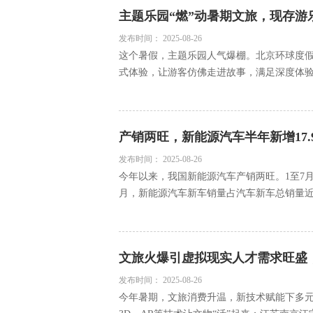
主题乐园“燃”动暑期文旅，现存游乐
发布时间：
2025-08-26
这个暑假，主题乐园人气爆棚。北京环球度假
式体验，让游客仿佛走进故事，满足深度体验需
产销两旺，新能源汽车半年新增17.
发布时间：
2025-08-26
今年以来，我国新能源汽车产销两旺。1至7月，
月，新能源汽车新车销量占汽车新车总销量近半
文旅火爆引虚拟现实人才需求旺盛，
发布时间：
2025-08-26
今年暑期，文旅消费升温，新技术赋能下多