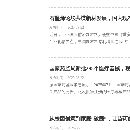
石墨烯论坛共谋新材发展，国内现存
发布时间：
2025-08-22
近日，2025国际前沿新材料大会暨中国（
产业化临界点，中国新材料专利增量连续8年全
国家药监局新批295个医疗器械，现
发布时间：
2025-08-22
据国家药监局消息显示，2025年7月，国
关产品的公告。此次批准注册的医疗器械产品数
从校园创意到家庭“破圈”，让苗药
发布时间：
2025-08-21