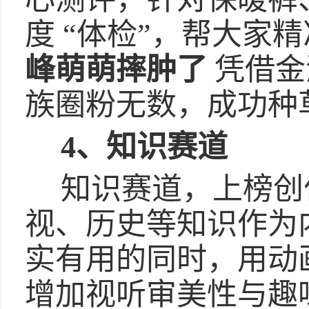
度 “体检”，帮大家
峰萌萌摔肿了
凭借金
族圈粉无数，成功种
4、知识赛道
知识赛道，上榜创
视、历史等知识作为
实有用的同时，用动
增加视听审美性与趣