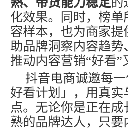
熟、带货能力稳定
的
化效果。同时，榜单
容样本，也为商家提
助品牌洞察内容趋势
推动内容营销“好看”
抖音电商诚邀每一
好看计划」，用真实
点。无论你是正在成
熟的品牌达人，只要