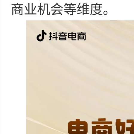
商业机会等维度。