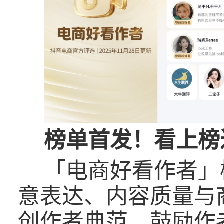
榜单首发！看上榜
「电商好看作者」
意表达、内容质量与
创作者典范，鼓励作