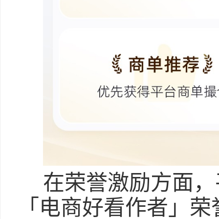
在荣誉激励方面，
「电商好看作者」荣