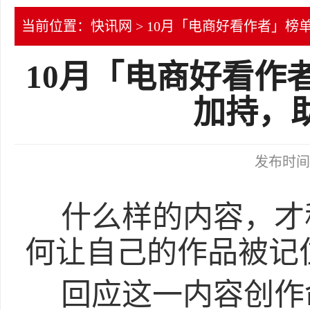
当前位置：
快讯网
> 10月「电商好看作者」榜
10月「电商好看作
加持，
发布时间：2
什么样的内容，才
何让自己的作品被记
回应这一内容创作