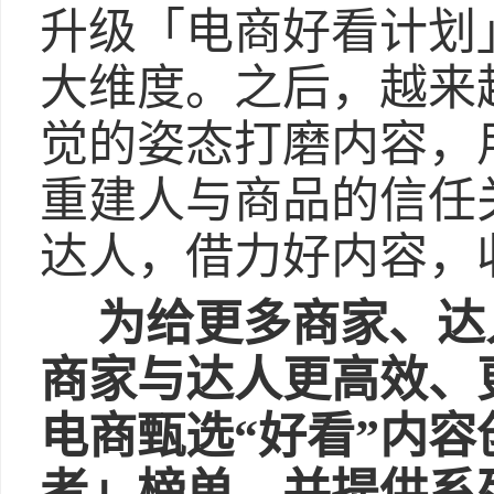
升级「电商好看计划
大维度。之后，越来
觉的姿态打磨内容，
重建人与商品的信任
达人，借力好内容，
为给更多商家、达
商家与达人更高效、
电商甄选“好看”内
者」榜单，并提供系