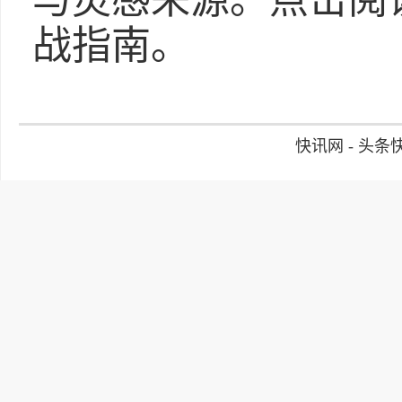
与灵感来源。点击阅
战指南。
快讯网 - 头