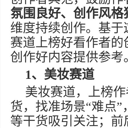
氛围良好、创作风格
维度持续创作。基于
赛道上榜好看作者的
创作好内容提供参考
1、美妆赛道
美妆赛道，上榜作
货，找准场景“难点
等干货吸引关注；前