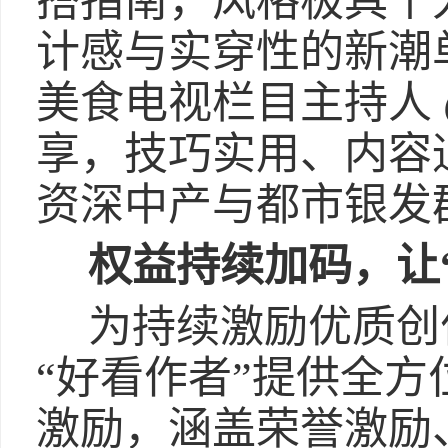
搭指南，风格极具个
计感与实穿性的新潮
美食电视栏目主持人
享，技巧实用、内容
资深中产与都市银发
权益持续加码，让
为持续激励优质创
“好看作者”提供全
激励，涵盖荣誉激励