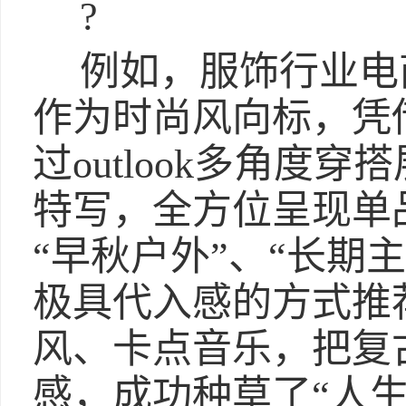
?
例如，服饰行业电商
作为时尚风向标，凭
过outlook多角度
特写，全方位呈现单
“早秋户外”、“长期
极具代入感的方式推
风、卡点音乐，把复
感，成功种草了“人