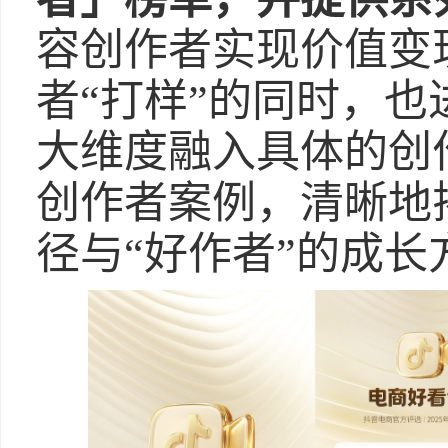
容创作者实现价值变
者“打样”的同时，
大维度融入具体的创
创作者案例，清晰地
径与“好作者”的成长