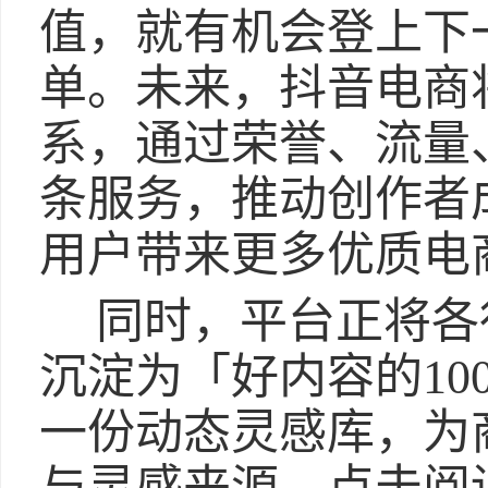
值，就有机会登上下
单。未来，抖音电商
系，通过荣誉、流量
条服务，推动创作者
用户带来更多优质电
同时，平台正将各
沉淀为「好内容的10
一份动态灵感库，为