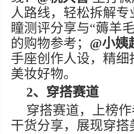
人路线，轻松拆解专
瞳测评分享与“薅羊
的购物参考；
@小姨
手座创作人设，精细
美妆好物。
2、穿搭赛道
穿搭赛道，上榜作
干货分享，展现穿搭