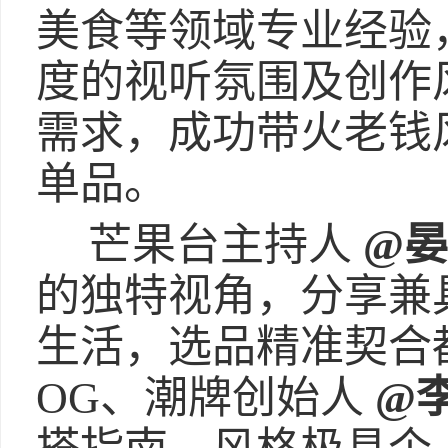
美食等领域专业经验
度的视听氛围及创作
需求，成功带火老钱
单品。
芒果台主持人
@
的独特视角，分享兼
生活，选品精准契合
OG、潮牌创始人
@李