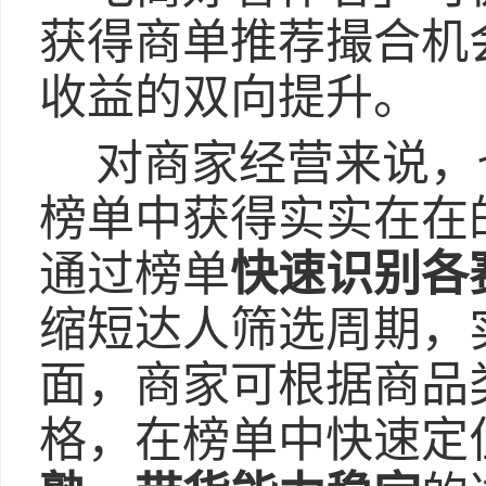
获得商单推荐撮合机
收益的双向提升。
对商家经营来说，
榜单中获得实实在在
通过榜单
快速识别各
缩短达人筛选周期，
面，商家可根据商品
格，在榜单中快速定