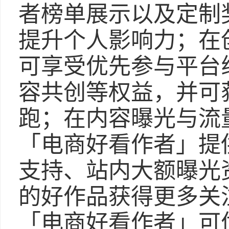
者榜单展示以及定制
提升个人影响力；在
可享受优先参与平台
容共创等权益，并可
跑；在内容曝光与流
「电商好看作者」提
支持、站内大额曝光
的好作品获得更多关
「电商好看作者」可