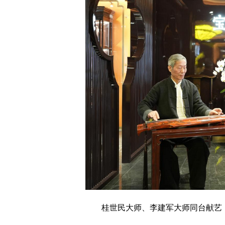
桂世民大师、李建军大师同台献艺