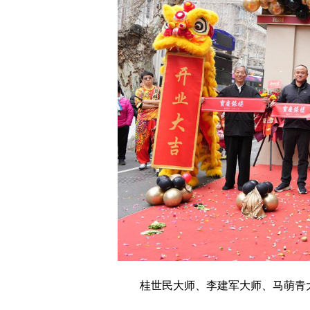
桂世民大师、李建军大师、马萌青