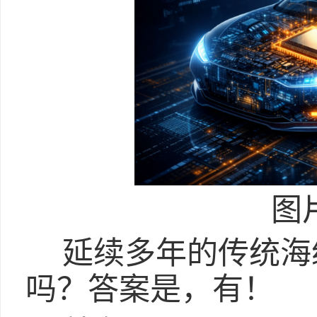
图
延续多年的传统海
吗？答案是，有！