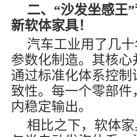
二、“沙发坐感王
新软体家具！
汽车工业用了几十
参数化制造。其核心
通过标准化体系控制
致性。每一个零部件
内稳定输出。
相比之下，软体家