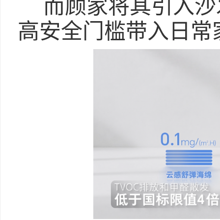
而顾家将其引入沙
高安全门槛带入日常