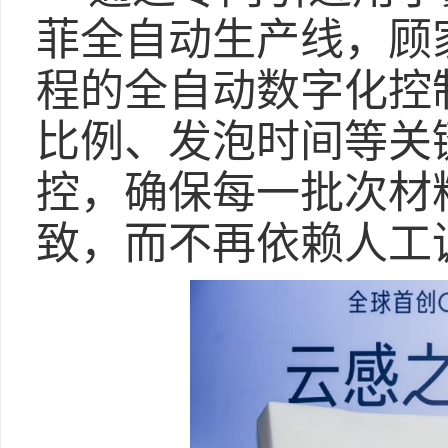
菲全自动生产线，顾
程的全自动数字化控
比例、发泡时间等关
控，确保每一批次材
致，而不再依赖人工