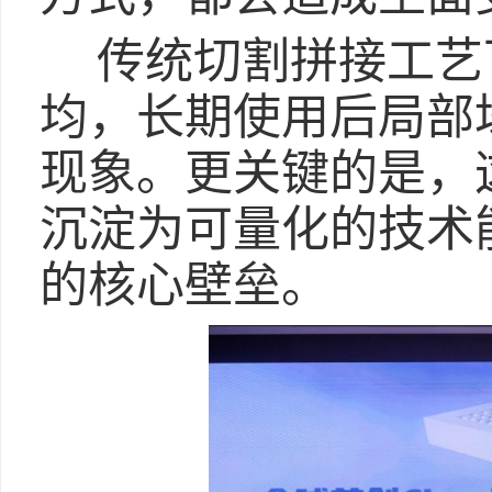
传统切割拼接工艺
均，长期使用后局部
现象。更关键的是，
沉淀为可量化的技术
的核心壁垒。