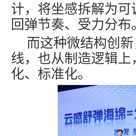
计，将坐感拆解为可
回弹节奏、受力分布
而这种微结构创新
线，也从制造逻辑上
化、标准化。