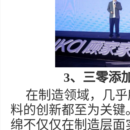
3、三零添
在制造领域，几乎
料的创新都至为关键。Cl
绵不仅仅在制造层面