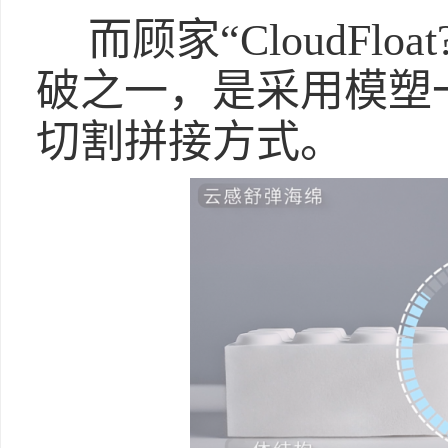
而顾家“CloudFl
破之一，是采用模塑
切割拼接方式。