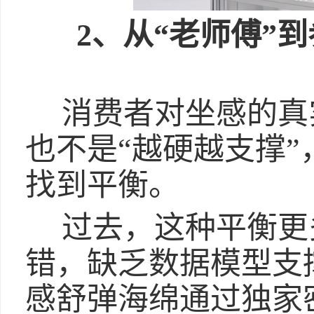
2、从“老师傅”
消费者对坐感的真
也不是“越硬越支撑
找到平衡。
过去，这种平衡更
错，缺乏数据模型支撑。而
感舒弹海绵通过独家