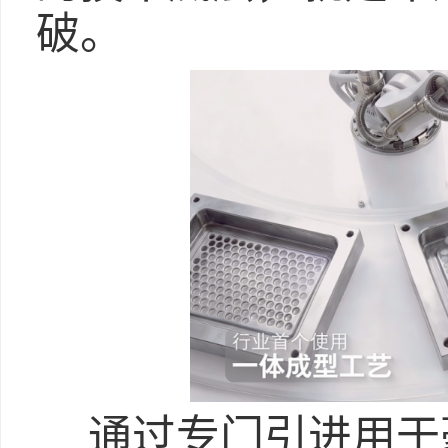
破。
通过专门引进用于