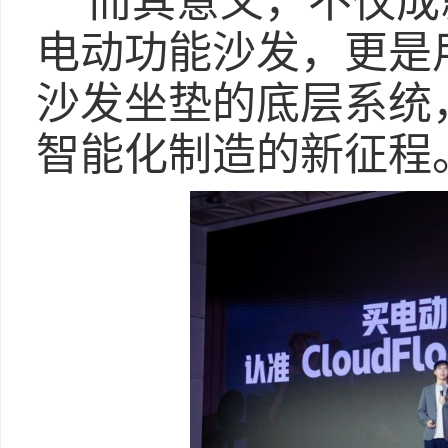
而其意义，不仅成
电动功能沙发，更是
沙发坐垫的底层系统
智能化制造的新征程