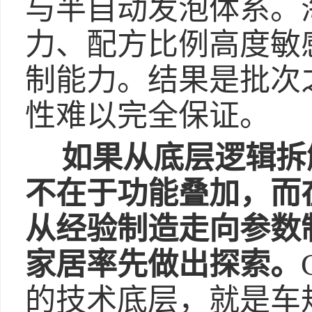
与半自动发泡体系。
力、配方比例高度敏
制能力。结果是批次
性难以完全保证。
如果从底层逻辑拆
不在于功能叠加，而
从经验制造走向参数
家居率先做出探索。
的技术底层，就是车