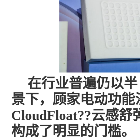
在行业普遍仍以半
景下，顾家电动功能
CloudFloat??
构成了明显的门槛。