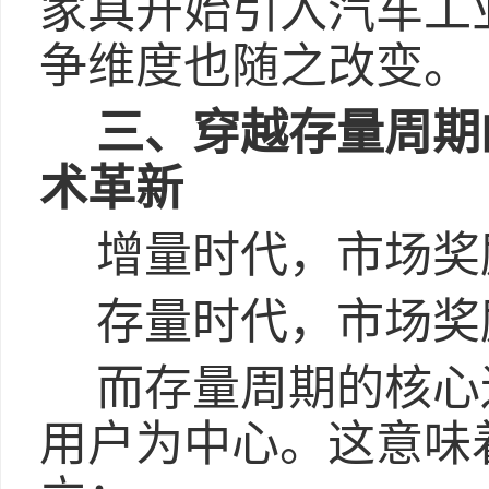
家具开始引入汽车工
争维度也随之改变。
三、穿越存量周期
术革新
增量时代，市场奖
存量时代，市场奖
而存量周期的核心
用户为中心。这意味