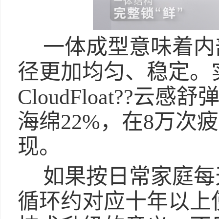
一体成型意味着内
径更加均匀、稳定。
CloudFloat??
海绵22%，在8万次
现。
如果按日常家庭每
循环约对应十年以上