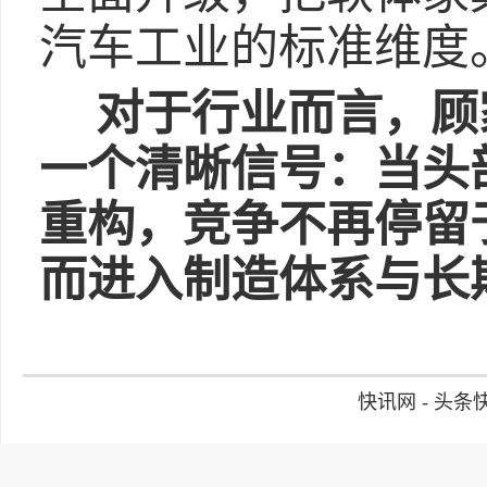
汽车工业的标准维度
对于行业而言，顾
一个清晰信号：
当头
重构，竞争
不再停留
而进入制造体系与长
快讯网 - 头