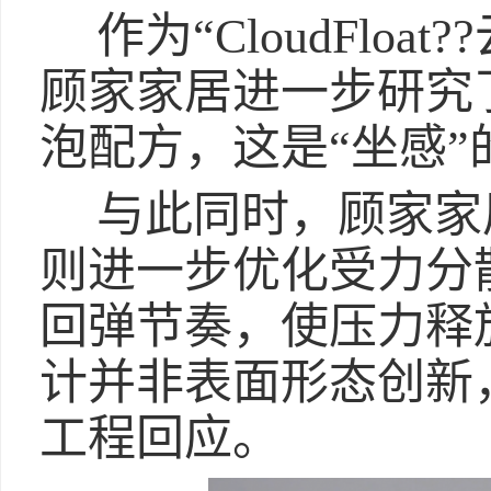
作为“CloudFlo
顾家家居进一步研究
泡配方，这是“坐感”
与此同时，顾家家
则进一步优化受力分
回弹节奏，使压力释
计并非表面形态创新
工程回应。