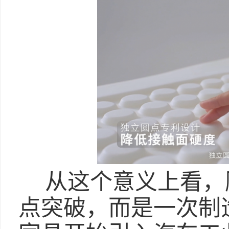
从这个意义上看，
点突破，而是一次制