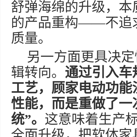
舒弹海绵的升级，本
的产品重构——不追
质量。
另一方面更具决定
辑转向。
通过引入车
工艺，顾家
电动功能
性能，而是重做了一
统”。
这意味着生产
全面升级，把软体家