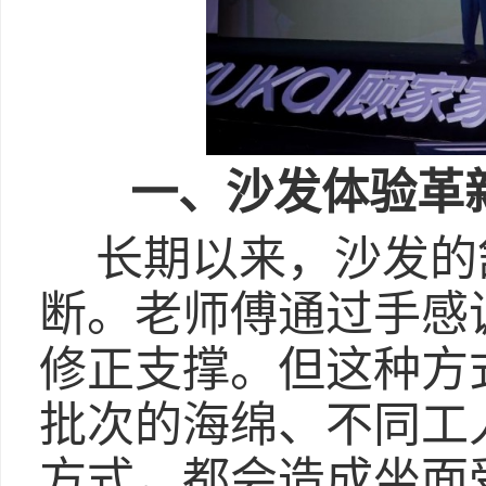
一、沙发体验革
长期以来，沙发的
断。老师傅通过手感
修正支撑。但这种方
批次的海绵、不同工
方式，都会造成坐面