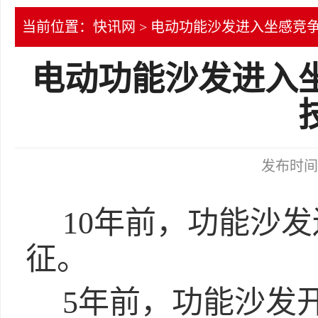
当前位置：
快讯网
> 电动功能沙发进入坐感竞
电动功能沙发进入
发布时间：2
10年前，功能沙发
征。
5年前，功能沙发