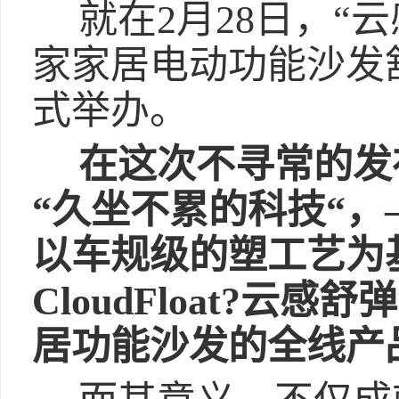
就在2月28日，“
家家居电动功能沙发
式举办。
在这次不寻常的发
“久坐不累的科技“
以车规级的塑工艺为
CloudFloat?云
居功能沙发的全线产