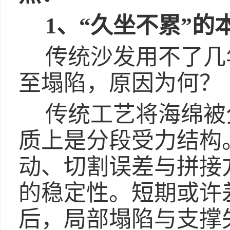
1、“久坐不累”
的
传统沙发用不了几
至塌陷，原因为何？
传统工艺将海绵被
质上是分段受力结构
动、切割误差与拼接
的稳定性。短期或许
后，局部塌陷与支撑