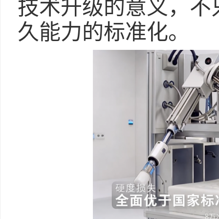
技术升级的意义，不
久能力的标准化。