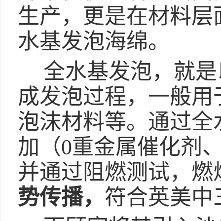
生产，更是在材料层
水基发泡海绵。
全水基发泡，就是
成发泡过程，一般用
泡沫材料等。通过全
加（0重金属催化剂、
并通过阻燃测试，燃
势传播，
符合英美中