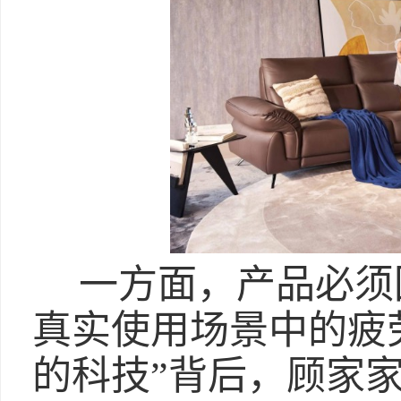
一方面，产品必须
真实使用场景中的疲
的科技”背后，顾家家居基