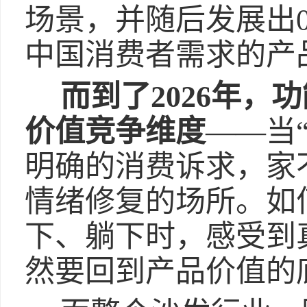
场景，并随后发展出
中国消费者需求的产
而到了
2026年
价值竞争
维度
——当
明确的消费诉求，家
情绪修复的场所。如
下、躺下时，感受到
然要回到产品价值的