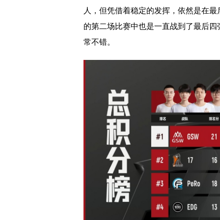
人，但凭借着稳定的发挥，依然是在最
的第二场比赛中也是一直战到了最后四
常不错。