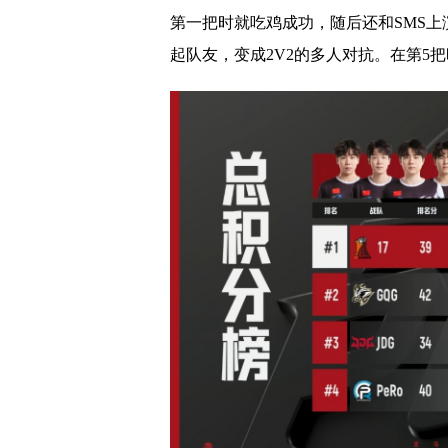
第一把时就吃鸡成功，随后还和SMS
起队友，变成2V2的多人对抗。在第5把