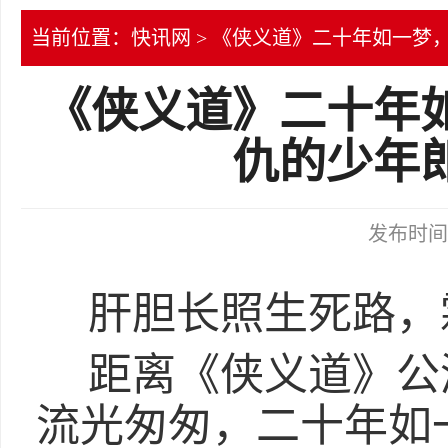
当前位置：
快讯网
> 《侠义道》二十年如一梦
《侠义道》二十年
仇的少年
发布时间：2
肝胆长照生死路，
距离《侠义道》公
流光匆匆，二十年如