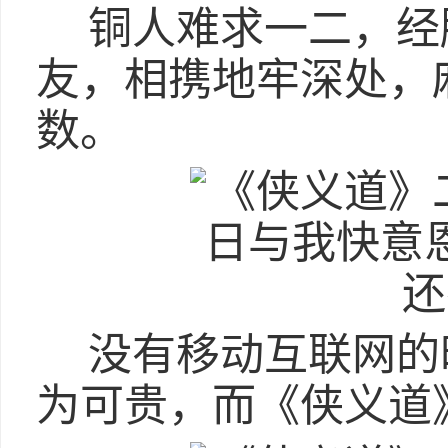
铜人难求一二，经
友，相携地牢深处，
数。
没有移动互联网的
为可贵，而《侠义道