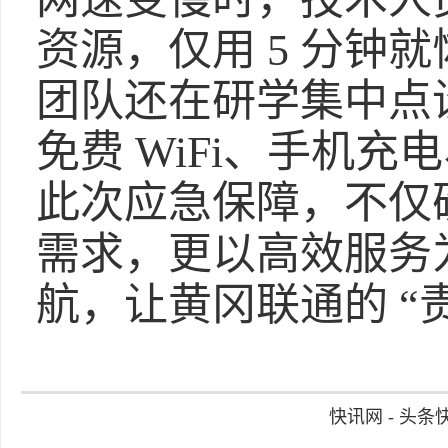
资源，仅用 5 分钟
团队还在研学集中点
免费 WiFi、手机
此次应急保障，不仅
需求，更以高效服务
航，让黄冈联通的 “
快讯网 - 头