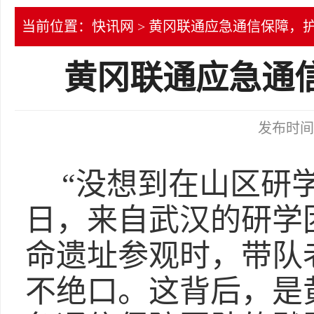
当前位置：
快讯网
> 黄冈联通应急通信保障，
黄冈联通应急通
发布时间：2
“没想到在山区研
日，来自武汉的研学
命遗址参观时，带队
不绝口。这背后，是