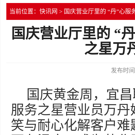
当前位置：
快讯网
> 国庆营业厅里的 “丹”心
国庆营业厅里的 “
之星万
发布时间：2
国庆黄金周，宜昌
服务之星营业员万丹
笑与耐心化解客户难