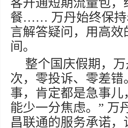
客开通短期流量包，
餐…… 万丹始终保
言解答疑问，用高效
间。
整个国庆假期，万丹
次，零投诉、零差错
事，肯定都是急事儿
能少一分焦虑。” 万丹
昌联通的服务承诺，