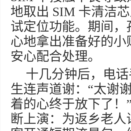
地取出 SIM 卡清
试定位功能。期间，
心地拿出准备好的小
安心配合处理。
十几分钟后，电话
生连声道谢：“太谢
着的心终于放下了！
断上演：为返乡老人