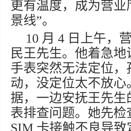
更有温度，成为营业
景线”。
10 月 4 日上
民王先生。他着急地
手表突然无法定位，
动，没定位太不放心
据，一边安抚王先生
表排查问题。她先检
SIM 卡接触不良导