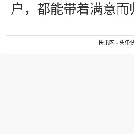
户，都能带着满意而
快讯网 - 头