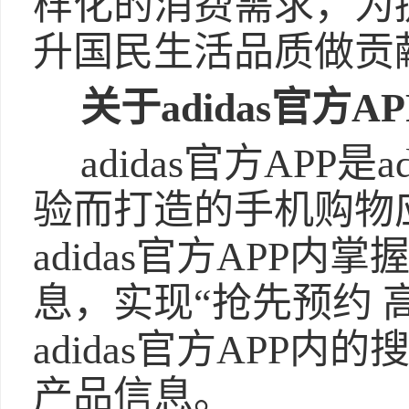
样化的消费需求，为
升国民生活品质做贡
关于adidas官方AP
adidas官方APP
验而打造的手机购物
adidas官方APP
息，实现“抢先预约 
adidas官方APP
产品信息。