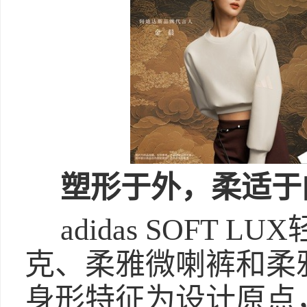
塑形于外，柔适于
adidas SOFT
克、柔雅微喇裤和柔
身形特征为设计原点