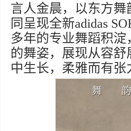
言人金晨，以东方舞
同呈现全新adidas 
多年的专业舞蹈积淀
的舞姿，展现从容舒
中生长，柔雅而有张