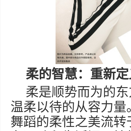
柔的智慧：重新定
柔是顺势而为的东
温柔以待的从容力量
舞蹈的柔性之美流转