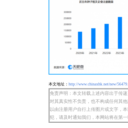
本文地址：
http://www.chinaxhk.net/new/56479
免责声明：本文转载上述内容出于传递
对其真实性不负责，也不构成任何其他
以由注册用户自行上传图片或文字，本
犯，请及时通知我们，本网站将在第一