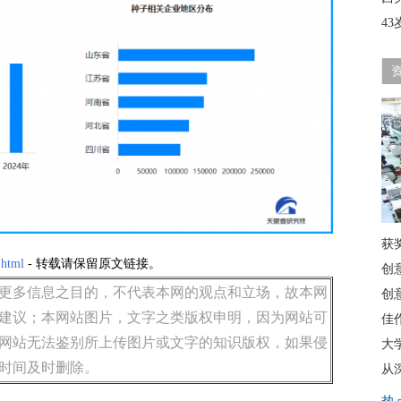
4
获
.html
- 转载请保留原文链接。
创
更多信息之目的，不代表本网的观点和立场，故本网
创
建议；本网站图片，文字之类版权申明，因为网站可
佳
网站无法鉴别所上传图片或文字的知识版权，如果侵
大
时间及时删除。
从