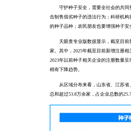
守护种子安全，需要全社会的共同
击制售假劣种子的违法行为；科研机构
的种子品种；农民朋友也要增强种子安
天眼查专业版数据显示，截至目前我
家。其中，2025年截至目前新增注册相
2023年以前种子相关企业的注册数量呈现
稍有下降趋势。
从区域分布来看，山东省、江苏省
总和超过53.8万余家，占企业总数的25.