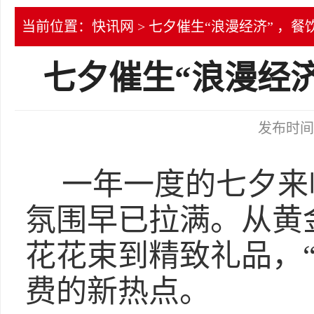
当前位置：
快讯网
> 七夕催生“浪漫经济” ，
七夕催生“浪漫经济
发布时间：2
一年一度的七夕来
氛围早已拉满。从黄
花花束到精致礼品，
费的新热点。