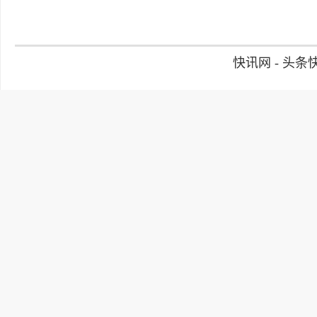
快讯网 - 头