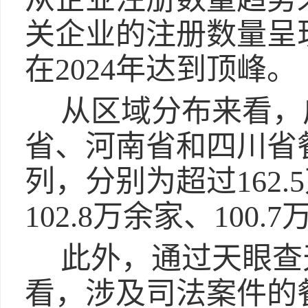
关企业的注册数量呈
在2024年达到顶峰。
从区域分布来看，
省、河南省和四川省
列，分别为超过162.5
102.8万余家、100.
此外，通过天眼查
看，涉及司法案件的