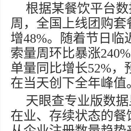
根据某餐饮平台数
周，全国上线团购套
增48%。随着节日临
索量周环比暴涨240
单量同比增长52%
在当天创下全年峰值
天眼查专业版数据
在业、存续状态的餐饮
从企业注册数量趋势