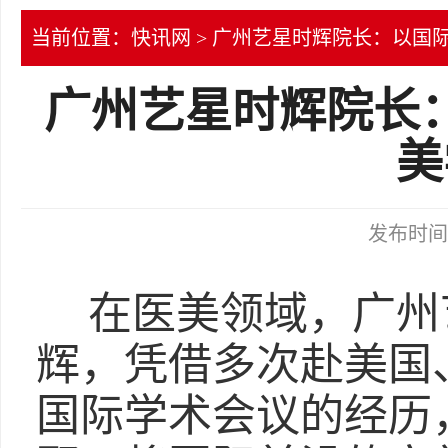
当前位置：
快讯网
> 广州艺星时辉院长：以国
广州艺星时辉院长
美
发布时间：2
在医美领域，广州
辉，凭借多次赴美国
国际学术会议的经历