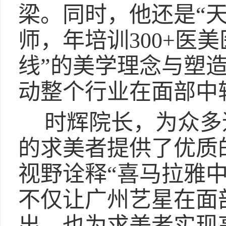
梁。同时，他还是“
师，年培训300+医
线”的美学理念与塑
动整个行业在面部中
时辉院长，为众多
的求美者提供了优质
视野诠释“喜马拉雅
不仅让广州艺星在面
出，也为求美者实现