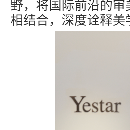
野，将国际前沿的审
相结合，深度诠释美