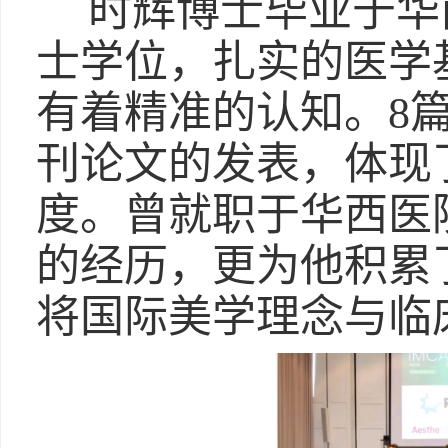
时辉博士毕业于华
士学位，扎实的医学
有着精准的认知。8篇
刊论文的发表，体现
度。曾就职于华西医
的经历，更为他积累
将国际美学理念与临