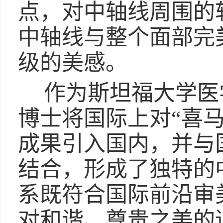
点，对中轴线周围的
中轴线与整个面部完
级的美感。
作为斯坦福大学医
博士将国际上对“喜
成果引入国内，并与
结合，形成了独特的
系既符合国际前沿审
对和谐、尊贵之美的