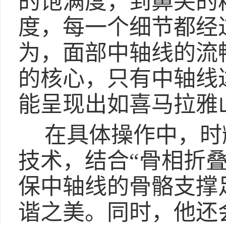
的饱满度，到鼻尖的
度，每一个细节都经
为，面部中轴线的流
的核心，只有中轴线
能呈现出如喜马拉雅
在具体操作中，时
技术，结合“骨相折
保中轴线的骨骼支撑
谐之美。同时，他还