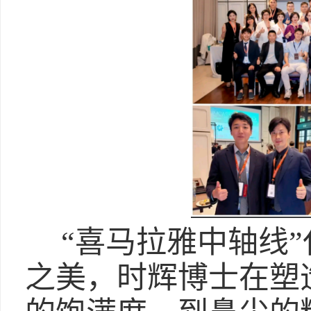
“喜马拉雅中轴线
之美，时辉博士在塑