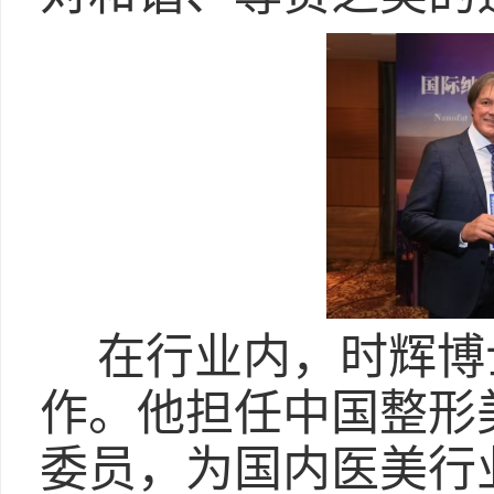
在行业内，时辉博
作。他担任中国整形
委员，为国内医美行