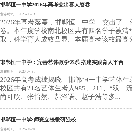
邯郸恒一中学2026年高考交出喜人答卷
发布时间：
2026-08-03
2026年高考落幕，邯郸恒一中学，交出了
卷。本年度学校南北校区共有四名学子被清
取，科学育人成效凸显。本届高考该校最高分达
邯郸恒一中学：完善艺体教学体系 搭建实践育人平台
发布时间：
2026-07-31
2026年高考成绩揭晓，邯郸恒一中学艺体
校区共有21名艺体生考入985、211、“双
尚可欣、张怡然、郝泽语、赵子浩等多...
邯郸恒一中学:师资立校教研强校
发布时间：
2026-07-30