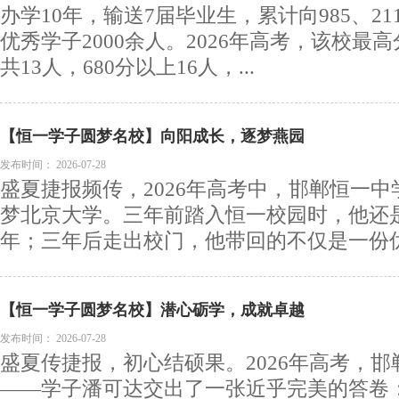
办学10年，输送7届毕业生，累计向985、2
优秀学子2000余人。2026年高考，该校最高
共13人，680分以上16人，...
【恒一学子圆梦名校】向阳成长，逐梦燕园
发布时间：
2026-07-28
盛夏捷报频传，2026年高考中，邯郸恒一
梦北京大学。三年前踏入恒一校园时，他还
年；三年后走出校门，他带回的不仅是一份优异
【恒一学子圆梦名校】潜心砺学，成就卓越
发布时间：
2026-07-28
盛夏传捷报，初心结硕果。2026年高考，
——学子潘可达交出了一张近乎完美的答卷：