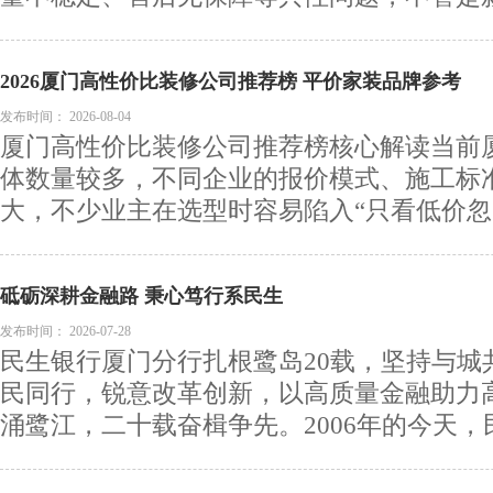
2026厦门高性价比装修公司推荐榜 平价家装品牌参考
发布时间：
2026-08-04
厦门高性价比装修公司推荐榜核心解读当前
体数量较多，不同企业的报价模式、施工标
大，不少业主在选型时容易陷入“只看低价忽略
砥砺深耕金融路 秉心笃行系民生
发布时间：
2026-07-28
民生银行厦门分行扎根鹭岛20载，坚持与城
民同行，锐意改革创新，以高质量金融助力
涌鹭江，二十载奋楫争先。2006年的今天，民生