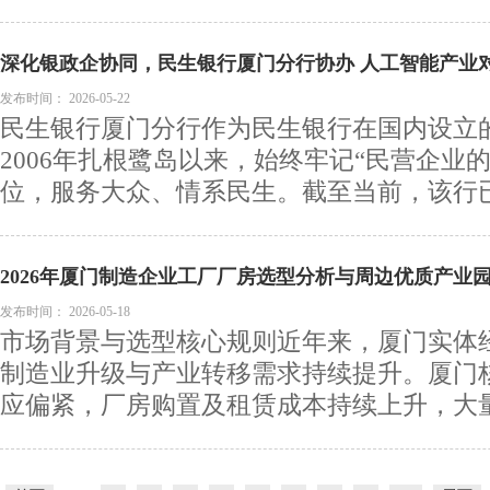
深化银政企协同，民生银行厦门分行协办 人工智能产业
发布时间：
2026-05-22
民生银行厦门分行作为民生银行在国内设立的
2006年扎根鹭岛以来，始终牢记“民营企业
位，服务大众、情系民生。截至当前，该行已累
2026年厦门制造企业工厂厂房选型分析与周边优质产业
发布时间：
2026-05-18
市场背景与选型核心规则近年来，厦门实体
制造业升级与产业转移需求持续提升。厦门
应偏紧，厂房购置及租赁成本持续上升，大量处