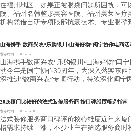
在福州地区，如果正被眼袋问题所困扰，可
院、福州名韩整形美容医院、福州美莱医疗
机构凭借自研专项眼部抗衰技术、专业眼整形医
山海携手 数商兴农“乐购银川•山海好物”闽宁协作电商
发布时间：
2026-07-11
山海携手数商兴农“乐购银川•山海好物”闽
动今年是闽宁协作30周年，为深入落实东西
深推进“数商兴农”专项行动，持续深化闽宁两.
2026厦门比较好的法式装修服务商 按口碑维度筛选指南
发布时间：
2026-07-10
法式装修服务商口碑评价核心维度近年来厦
格需求持续上涨，不少业主在筛选服务商时