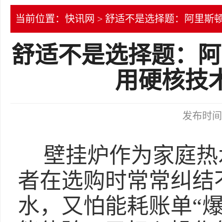
当前位置：
快讯网
> 舒适不是选择题：阿里斯
舒适不是选择题：阿
用硬核技
发布时间：2
壁挂炉作为家庭热
者在选购时常常纠结
水，又怕能耗账单“