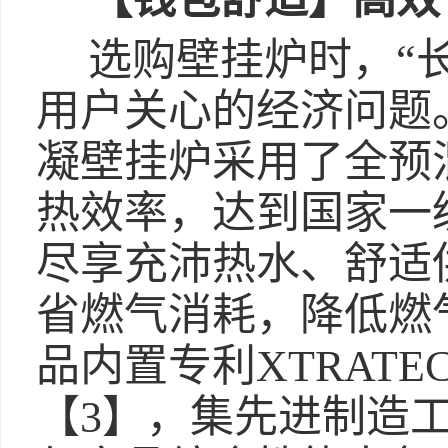
选购壁挂炉时，“长
用户关心的经济问题
凝壁挂炉采用了全预
热效率，达到国家一
尽享充沛热水、舒适
省燃气消耗，降低燃
品内置专利XTRAT
【3】，集先进制造