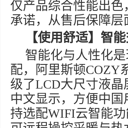
仅产品综合性能出色
承诺，从售后保障层
【
使用舒适
】
智能
智能化与人性化是
配，阿里斯顿COZ
级了LCD大尺寸液
中文显示，方便中国
持选配WIFI云智能