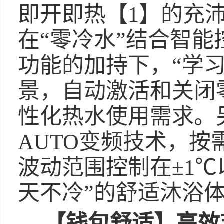
即开即热【1】的充沛
在“零冷水”结合智能
功能的加持下，“学
景，自动激活和关闭
性化热水使用需求。另
AUTO变频技术，
波动范围控制在±1℃
天不冷”的舒适沐浴
【
钱包舒适
】
高效