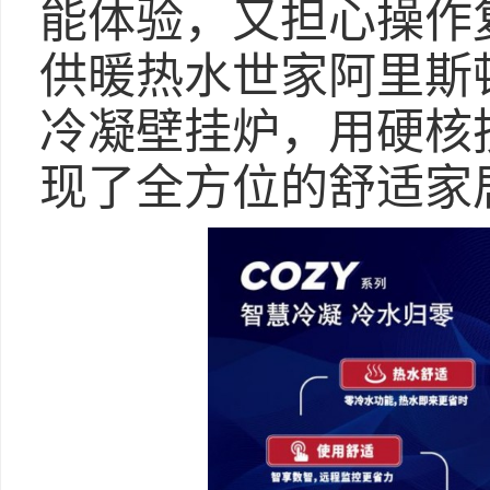
能体验，又担心操作
供暖热水世家阿里斯
冷凝壁挂炉，用硬核
现了全方位的舒适家