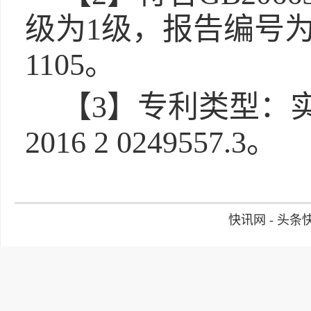
级为1级，报告编号为202
1105。
【3】专利类型：
2016 2 0249557.3。
快讯网 - 头