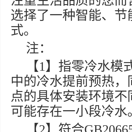
注重生活品质的您而
选择了一种智能、节
式。
注：
【1】指零冷水模
中的冷水提前预热，
点的具体安装环境不
可能存在一小段冷水
【2】符合GB206