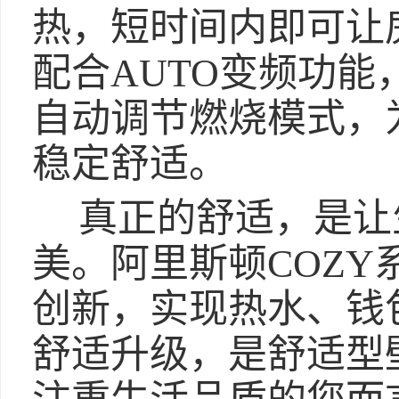
热，短时间内即可让
配合AUTO变频功
自动调节燃烧模式，
稳定舒适。
真正的舒适，是让
美。阿里斯顿COZ
创新，实现热水、钱
舒适升级，是舒适型