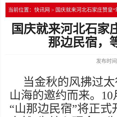
当前位置：
快讯网
> 国庆就来河北石家庄赞皇“
国庆就来河北石家庄
那边民宿，等
发布时间：2
当金秋的风拂过太
山海的邀约而来。10
“山那边民宿”将正式