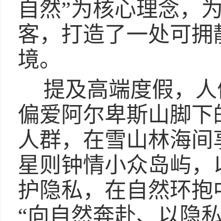
自然”为核心理念，
客，打造了一处可拥
境。
提及高端度假，人
偏爱阿尔卑斯山脚下
人群，在雪山林海间
星则钟情小众岛屿，
护隐私，在自然环抱
“向自然奔赴、以隐