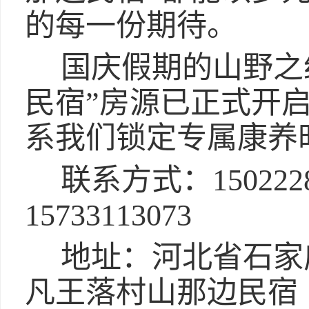
的每一份期待。
国庆假期的山野之
民宿”房源已正式开
系我们锁定专属康养
联系方式：15022289
15733113073
地址：河北省石家
凡王落村山那边民宿