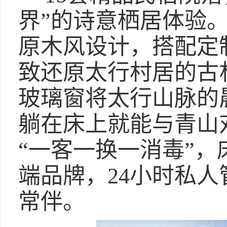
界”的诗意栖居体验
原木风设计，搭配定
致还原太行村居的古
玻璃窗将太行山脉的
躺在床上就能与青山
“一客一换一消毒”
端品牌，24小时私
常伴。