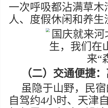
一次呼吸都沾满草木
人、度假休闲和养生
（二）
交通便捷：
虽隐于山野，民宿
自驾约4小时、天津自