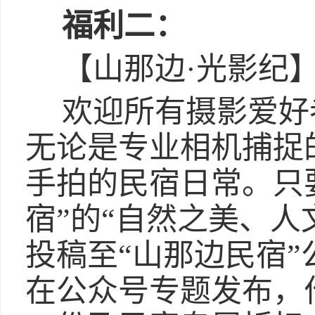
福利二：
【山那边·光影纪
欢迎所有摄影爱好
无论是专业相机捕捉
手拍的民宿日常。只
宿”的“自然之美、人
投稿至“山那边民宿
在公众号专题发布，