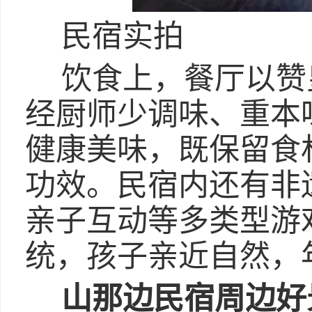
民宿实拍
饮食上，餐厅以赞
经厨师少调味、重本
健康美味，既保留食
功效。民宿内还有非
亲子互动等多类型游
统，孩子亲近自然，
山那边民宿周边好