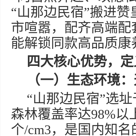
“山那边民宿”搬进
市喧嚣，配齐高端配
能解锁同款高品质康
四
大核心优势，定
（一）
生态环境：
“山那边民宿”选
森林覆盖率达98%以上
个/cm3，是国内知