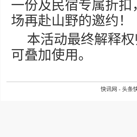
一份及民宿专属折扣
场再赴山野的邀约！
本活动最终解释权
可叠加使用。
快讯网 - 头