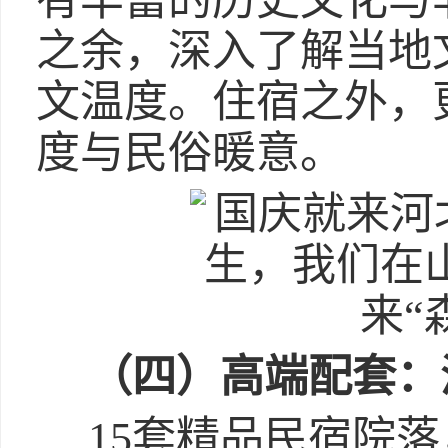
有丰富的历史文化与
之余，深入了解当地
文温度。住宿之外，
度与民俗暖意。
（四）
高端配套
：
15套精品民宿院