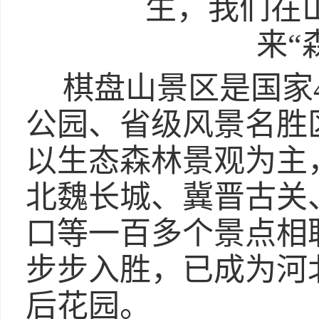
棋盘山景区是国家
公园、省级风景名胜
以生态森林景观为主
北魏长城、冀晋古关
口等一百多个景点相
步步入胜，已成为河
后花园。