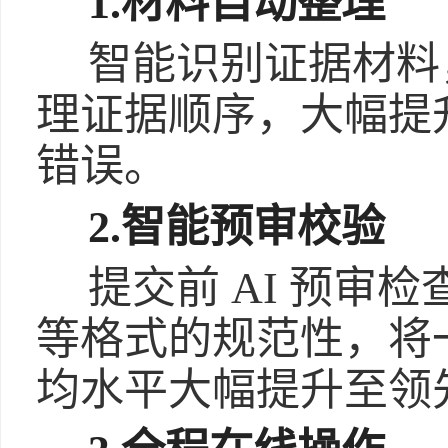
1.材料自动整理
智能识别证据材料
理证据顺序，大幅提
错误。
2.智能预审校验
提交前 AI 预审
等格式的规范性，将
均水平大幅提升至领