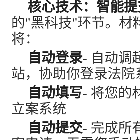
核心技术：智能提
的"黑科技"环节。材
将：
自动登录
- 自动
站，协助你登录法院
自动填写
- 将您
立案系统
自动提交
- 完成