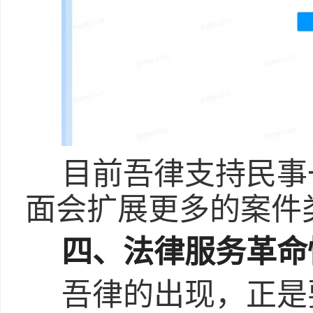
目前吾律支持民事
面会扩展更多的案件
四、法律服务革命
吾律的出现，正是