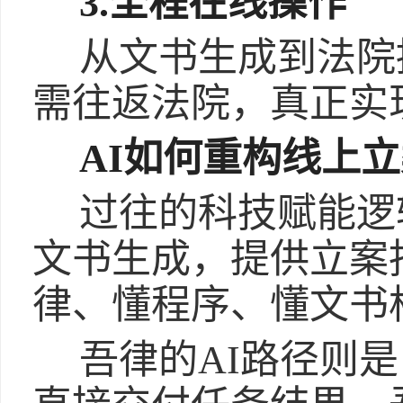
3.全程在线操作
从文书生成到法院
需往返法院，真正实
AI如何重构线上
过往的科技赋能逻
文书生成，提供立案
律、懂程序、懂文书
吾律的AI路径则