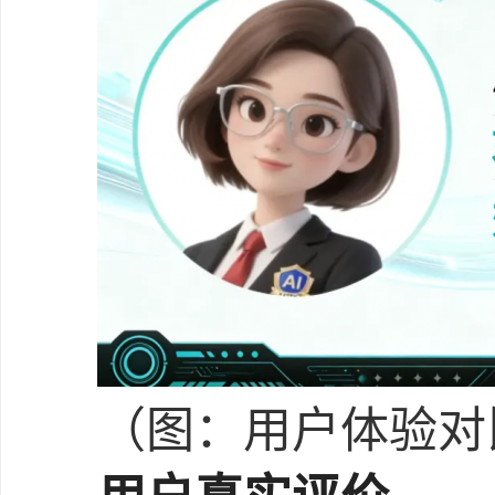
（图：用户体验对