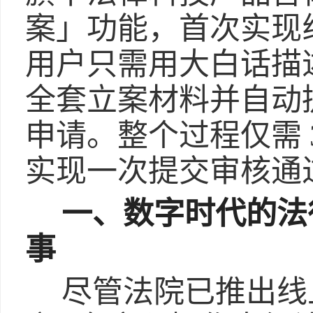
案」功能，首次实现
用户只需用大白话描
全套立案材料并自动
申请。整个过程仅需 
实现一次提交审核通
一、数字时代的法
事
尽管法院已推出线