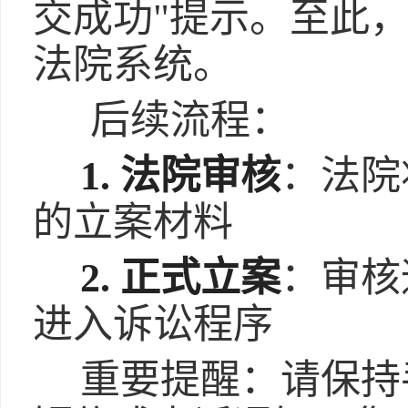
交成功"提示。至此
法院系统。
后续流程：
1. 法院审核
：法院
的立案材料
2. 正式立案
：审核
进入诉讼程序
重要提醒：请保持