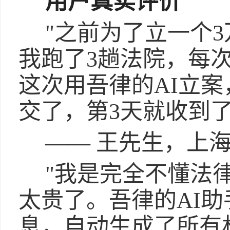
用户真实评价
"之前为了立一个
我跑了3趟法院，每
这次用吾律的AI立案
交了，第3天就收到了
—— 王先生，上
"我是完全不懂法
太贵了。吾律的AI
息，自动生成了所有