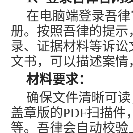
在电脑端登录吾律
册。按照吾律的提示
录、证据材料等诉讼
文书，可以描述案情
材料要求：
确保文件清晰可读
盖章版的PDF扫描
等。吾律会自动校验