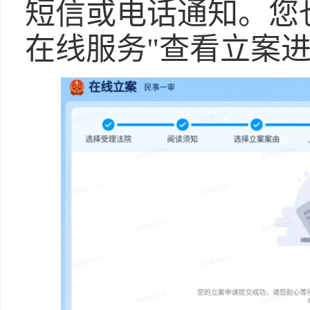
短信或电话通知。您
在线服务"查看立案