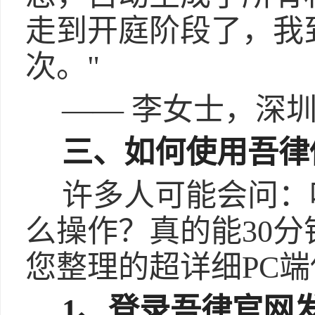
走到开庭阶段了，我
次。"
—— 李女士，深
三、如何使用吾律
许多人可能会问：
么操作？真的能30
您整理的超详细PC
1、登录吾律官网