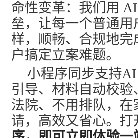
命性变革：我们用 A
垒，让每一个普通用
样，顺畅、合规地完
户搞定立案难题。
小程序同步支持A
引导、材料自动校验
法院、不用排队，在
请，高效又省心。打
序，即可立即体验一