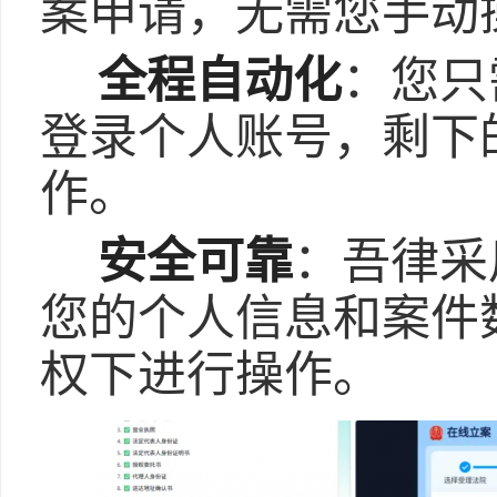
案申请，无需您手动
全程自动化
：您只
登录个人账号，剩下
作。
安全可靠
：吾律采
您的个人信息和案件
权下进行操作。