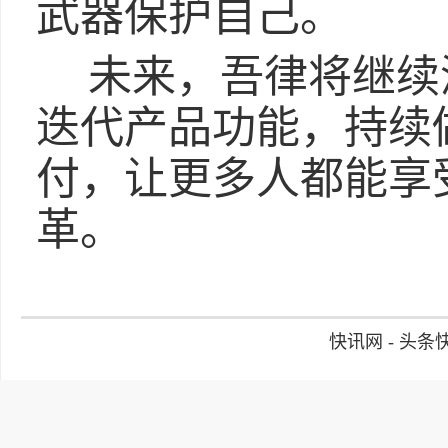
武器保护自己。
未来，吾律将继续
迭代产品功能，持续
付，让更多人都能享
革。
快讯网 - 头