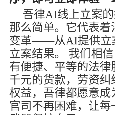
吾律AI线上立案
那么简单。它代表着
变革——从AI提供立
立案结果。 我们相
有便捷、平等的法律
千元的货款，劳资纠
权益，吾律都愿意成
官司不再困难，让每