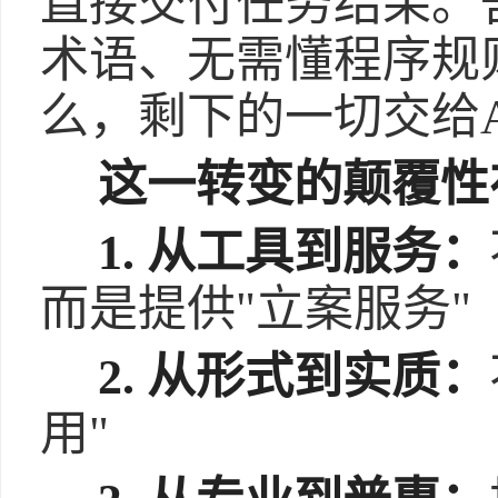
直接交付任务结果。
术语、无需懂程序规
么，剩下的一切交给A
这一转变的颠覆性
1. 从工具到服务：
而是提供"立案服务"
2. 从形式到实质：
用"