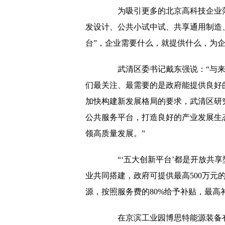
为吸引更多的北京高科技企业落
发设计、公共小试中试、共享通用制造
台”，企业需要什么，就提供什么，为
武清区委书记戴东强说：“与来
们最关注、最需要的是政府能提供良好
加快构建新发展格局的要求，武清区研
公共服务平台，打造良好的产业发展生
领高质量发展。”
“‘五大创新平台’都是开放共享
业共同搭建，政府可提供最高500万元
源，按照服务费的80%给予补贴，最高
在京滨工业园博思特能源装备有