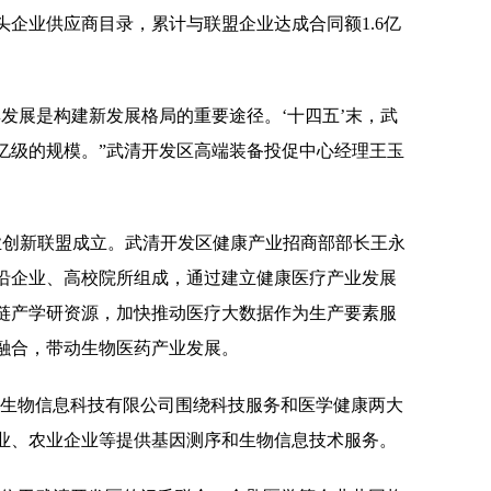
企业供应商目录，累计与联盟企业达成合同额1.6亿
展是构建新发展格局的重要途径。‘十四五’末，武
亿级的规模。”武清开发区高端装备投促中心经理王玉
创新联盟成立。武清开发区健康产业招商部部长王永
沿企业、高校院所组成，通过建立健康医疗产业发展
链产学研资源，加快推动医疗大数据作为生产要素服
融合，带动生物医药产业发展。
生物信息科技有限公司围绕科技服务和医学健康两大
业、农业企业等提供基因测序和生物信息技术服务。