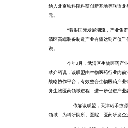
纳入北京铁科院科研创新基地等联盟龙头
元。
“着眼国际发展潮流，产业集群发
清区高端装备制造产业有望达到产值千
说。
今年2月，武清区生物医药产业
苹介绍说，该联盟由生物医药行业内前
战略协作平台，有效整合生物医药产业
务生物医药领域进程，进一步促进产业
──依靠该联盟，天津诺禾致源
领域，为科研院所、医院、医药研发企