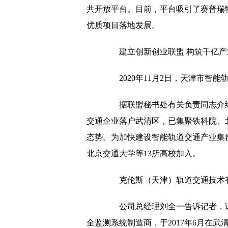
共开放平台。目前，平台吸引了赛普瑞特
优质项目落地发展。
建立创新创业联盟 构筑千亿产
2020年11月2日，天津市智能
据联盟秘书处有关负责同志介绍
交通企业落户武清区，已集聚铁科院、
态势。为加快建设智能轨道交通产业集群
北京交通大学等13所高校加入。
克伦斯（天津）轨道交通技术有
公司总经理刘全一告诉记者，该
全监测系统制造商，于2017年6月在武