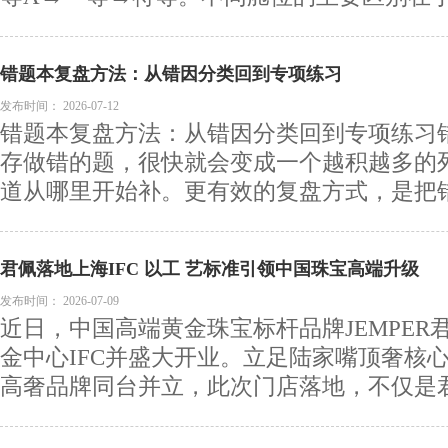
错题本复盘方法：从错因分类回到专项练习
发布时间：
2026-07-12
错题本复盘方法：从错因分类回到专项练习
存做错的题，很快就会变成一个越积越多的
道从哪里开始补。更有效的复盘方式，是把错题
君佩落地上海IFC 以工 艺标准引领中国珠宝高端升级
发布时间：
2026-07-09
近日，中国高端黄金珠宝标杆品牌JEMPER
金中心IFC并盛大开业。立足陆家嘴顶奢核
高奢品牌同台并立，此次门店落地，不仅是君佩