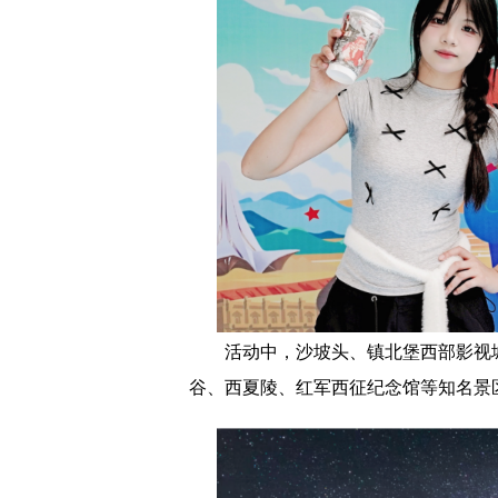
活动中，沙坡头、镇北堡西部影视
谷、西夏陵、红军西征纪念馆等知名景