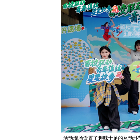
活动现场设置了趣味十足的互动环