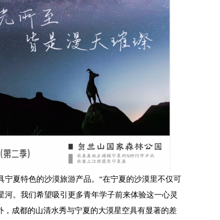
具宁夏特色的沙漠旅游产品。“在宁夏的沙漠里不仅可
星河。我们希望吸引更多青年学子前来体验这一心灵
此外，成都的山清水秀与宁夏的大漠星空具有显著的差