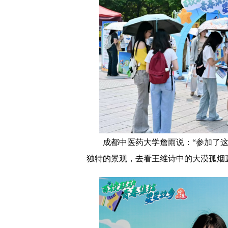
成都中医药大学詹雨说：“参加了
独特的景观，去看王维诗中的大漠孤烟