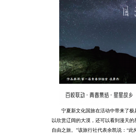
宁夏新文化国旅在活动中带来了极
以欣赏辽阔的大漠，还可以看到漫天的
自由之旅。”该旅行社代表余凯说：“