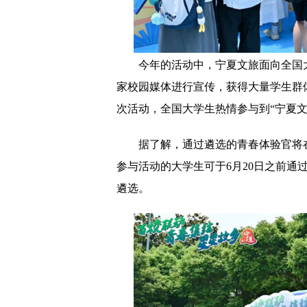
今年的活动中，宁夏文旅面向全国
家校园媒体进行宣传，获得大量学生群体
次活动，全国大学生热情参与到“宁夏文
据了解，通过遴选的青春体验官将
参与活动的大学生可于6月20日之前通过
遴选。