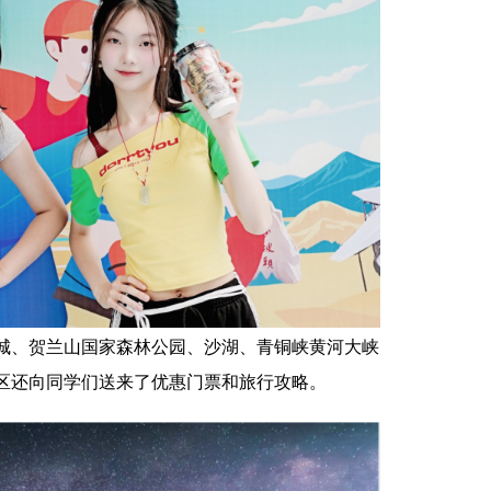
城、贺兰山国家森林公园、沙湖、青铜峡黄河大峡
区还向同学们送来了优惠门票和旅行攻略。