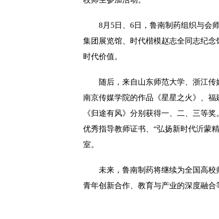
8月5日、6日，鲁南制药组织与会
集团展览馆、时代楷模赵志全同志纪念
时代价值。
随后，来自山东师范大学、浙江传
南京传媒学院的作品《星星之火》、福
《归途有风》分别获得一、二、三等奖
优秀指导教师证书、“弘扬新时代沂蒙精
室。
未来，鲁南制药将继续为全国高校
青年创新合作、教育与产业的深度融合