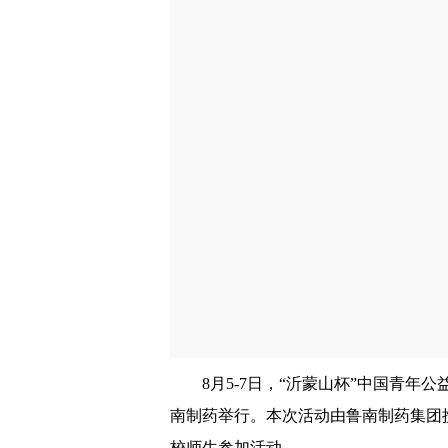
8月5-7日，“沂蒙山杯”中国青年
南制药举行。本次活动由鲁南制药集团
校师生参加活动。