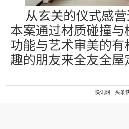
从玄关的仪式感营
本案通过材质碰撞与
功能与艺术审美的有
趣的朋友来全友全屋
快讯网 - 头