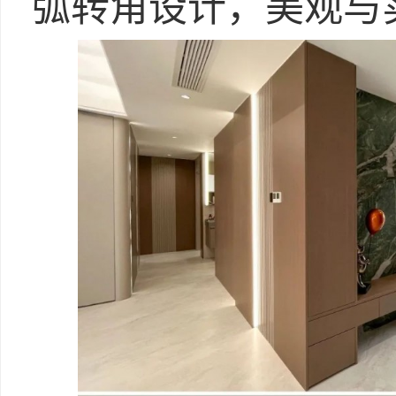
弧转角设计，美观与