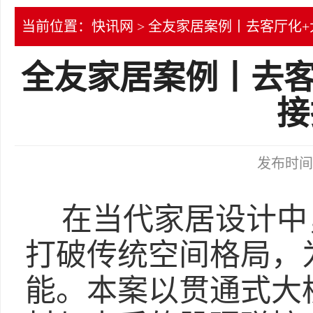
当前位置：
快讯网
> 全友家居案例丨去客厅化
全友家居案例丨去客
接
发布时间：2
在当代家居设计中
打破传统空间格局，
能。本案以贯通式大