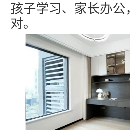
孩子学习、家长办公
对。