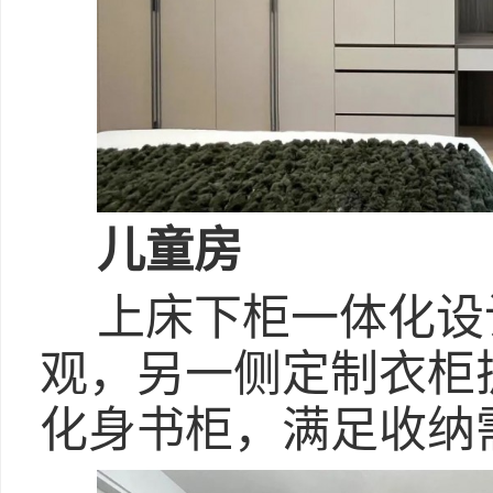
儿童房
上床下柜一体化设
观，另一侧定制衣柜
化身书柜，满足收纳