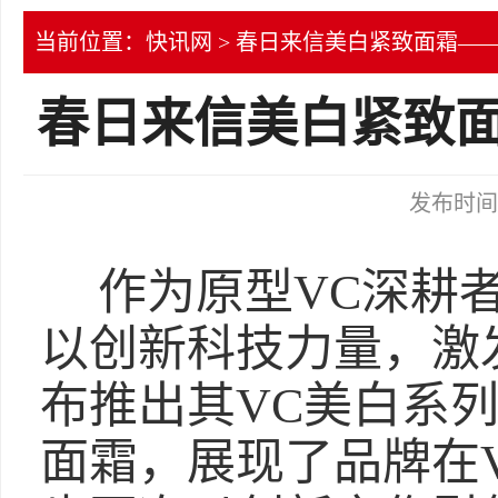
当前位置：
快讯网
> 春日来信美白紧致面霜—
春日来信美白紧致面
发布时间：2
作为原型VC深耕
以创新科技力量，激
布推出其VC美白系
面霜，展现了品牌在