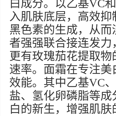
白成分。以乙基VC和
入肌肤底层，高效抑
黑色素的生成，从而
者强强联合接连发力
更有玫瑰茄花提取物
速率。面霜在专注美
效能。其中乙基VC
盐、氢化卵磷脂等成
白的新生，增强肌肤