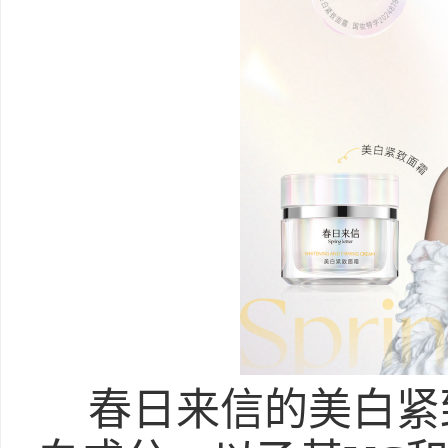
春日来信的美白紧