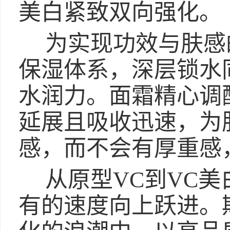
美白紧致双向强化。
为实现功效与肤感
保湿体系，深层锁水
水润力。面霜精心调
延展且吸收迅速，为
感，而不会有厚重感
从原型VC到VC
有的速度向上跃进。