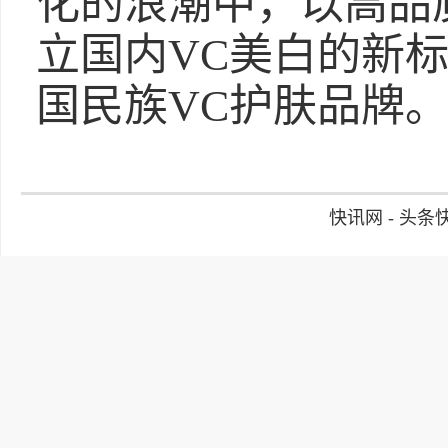
化的浪潮中，以高品
立国内VC美白的新
国民族VC护肤品牌
快讯网 - 头