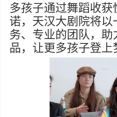
多孩子通过舞蹈收获
诺，天汉大剧院将以
务、专业的团队，助
品，让更多孩子登上