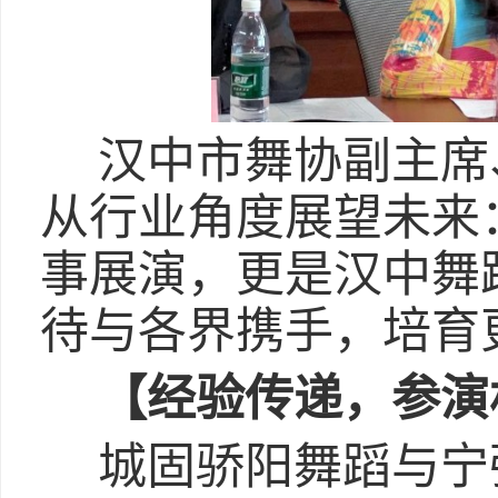
汉中市舞协副主席
从行业角度展望未来：
事展演，更是汉中舞
待与各界携手，培育
【经验传递，参演
城固骄阳舞蹈与宁