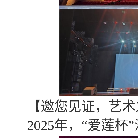
【邀您见证，艺术
2025年，“爱莲