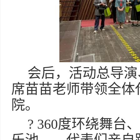
会后，活动总导演
席苗苗老师带领全体
院。
? 360度环绕舞