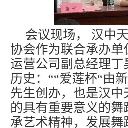
会议现场， 汉中
协会作为联合承办单
运营公司副总经理丁
历史：““爱莲杯“由
先生创办，也是汉中
的具有重要意义的舞
承艺术精神，发展舞