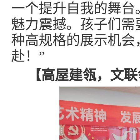
一个提升自我的舞台
魅力震撼。孩子们需
种高规格的展示机会
赴！”
【高屋建瓴，文联