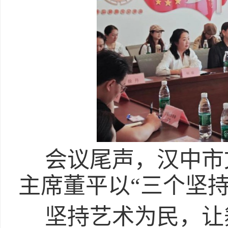
会议尾声，汉中市
主席董平以“三个坚持
坚持艺术为民，让