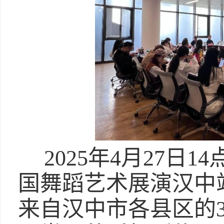
2025年4月27日
国舞蹈艺术展演汉中
来自汉中市各县区的