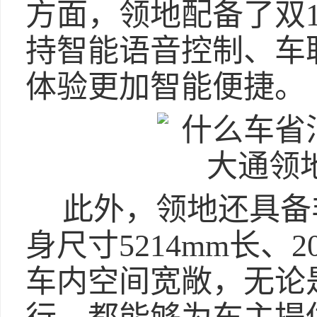
方面，领地配备了双1
持智能语音控制、车
体验更加智能便捷。
此外，领地还具备
身尺寸5214mm长、2
车内空间宽敞，无论