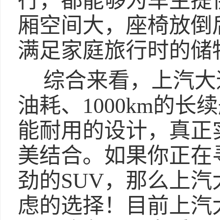
行，都能够为车主提
厢空间大，座椅放倒后
满足家庭旅行时的储
综合来看，上汽大
油耗、1000km的
能耐用的设计，真正
美结合。如果你正在
劲的SUV，那么上
虑的选择！目前上汽大