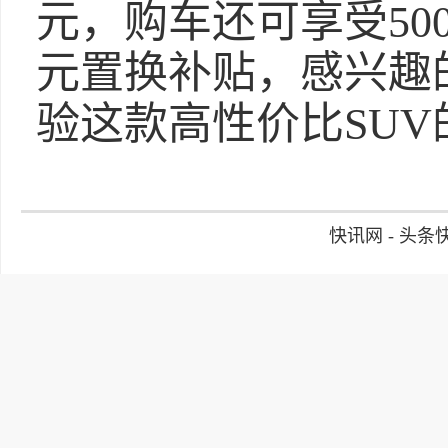
元，购车还可享受500
元置换补贴，感兴趣
验这款高性价比SUV
快讯网 - 头