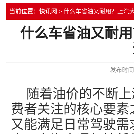
当前位置：
快讯网
> 什么车省油又耐用？上汽
什么车省油又耐用
发布时间：2
随着油价的不断上
费者关注的核心要素
又能满足日常驾驶需