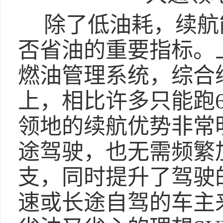
除了低油耗，续航
否省油的重要指标。
燃油管理系统，综合续
上，相比许多只能跑60
领地的续航优势非常
途驾驶，也无需频繁
支，同时提升了驾驶
速或长途自驾的车主