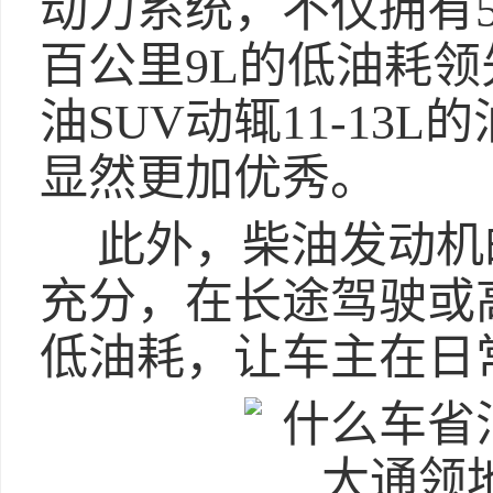
动力系统，不仅拥有5
百公里9L的低油耗领
油SUV动辄11-13
显然更加优秀。
此外，柴油发动机
充分，在长途驾驶或
低油耗，让车主在日