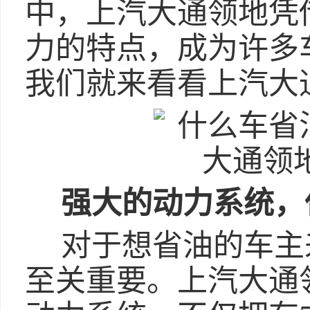
中，上汽大通领地凭
力的特点，成为许多
我们就来看看上汽大
强大的动力系统，
对于想省油的车主
至关重要。上汽大通领