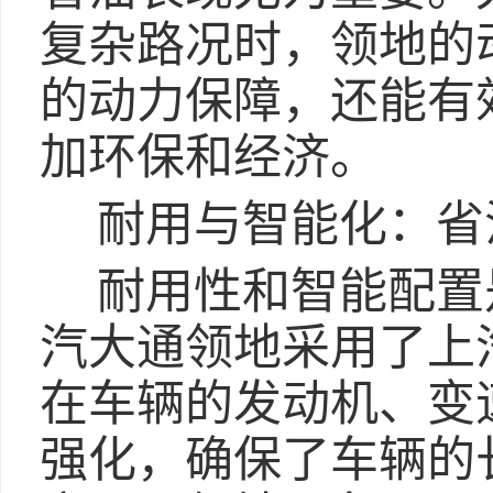
复杂路况时，领地的
的动力保障，还能有
加环保和经济。
耐用与智能化：省
耐用性和智能配置
汽大通领地采用了上
在车辆的发动机、变
强化，确保了车辆的