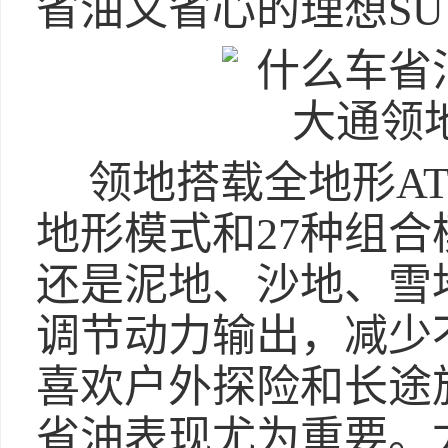
省油又省心的理想SU
领地搭载全地形ATS
地形模式和27种组
还是泥地、沙地、雪
调节动力输出，减少
喜欢户外探险和长途
省油表现尤为重要。