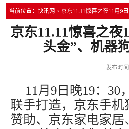
当前位置：
快讯网
> 京东11.11惊喜之夜11
京东11.11惊喜之
头金”、机器
发布时间：2
11月9日晚19：3
联手打造，京东手机
赞助、京东家电家居