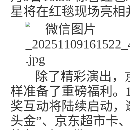
星将在红毯现场亮相
除了精彩演出，京东
样准备了重磅福利。1
奖互动将陆续启动，邀
头金”、京东超市卡