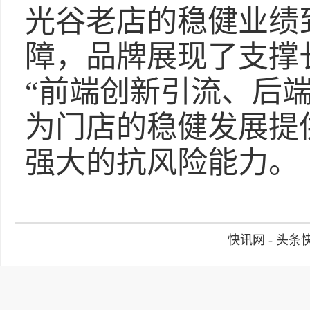
光谷老店的稳健业绩
障，品牌展现了支撑
“前端创新引流、后
为门店的稳健发展提
强大的抗风险能力。
快讯网 - 头