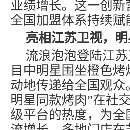
业绩增长。这一创新
全国加盟体系持续赋
亮相江苏卫视，明
流浪泡泡登陆江苏
目中明星围坐橙色烤
动地传递给全国观众
明星同款烤肉”在社
级平台的热度，为全
流增长，多地门店在