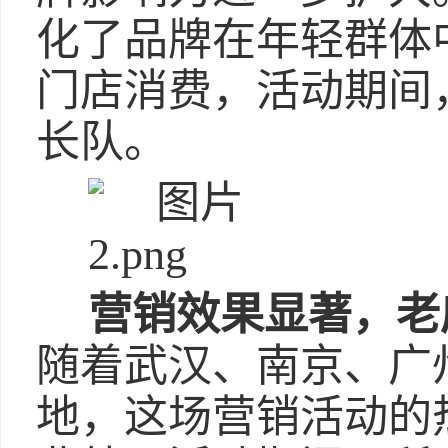
化了品牌在年轻群体
门店消费，活动期间
长队。
营销效果显著，老
随着武汉、南京、广
地，这场营销活动的