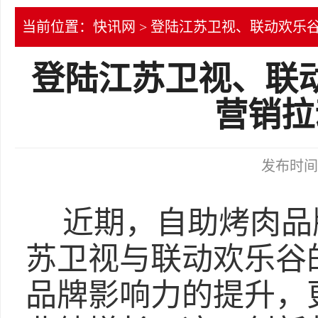
当前位置：
快讯网
> 登陆江苏卫视、联动欢乐
登陆江苏卫视、联
营销拉
发布时间：2
近期，自助烤肉品
苏卫视与联动欢乐谷
品牌影响力的提升，