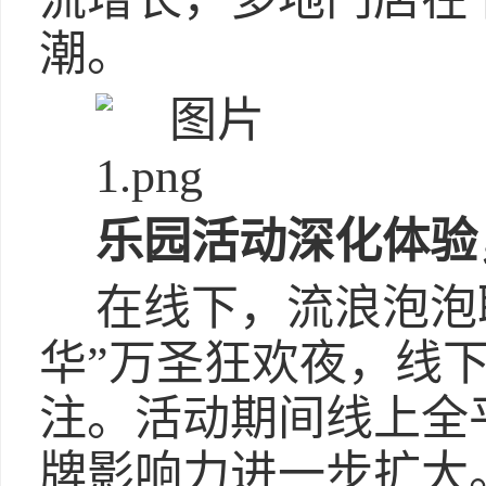
潮。
乐园活动深化体验
在线下，流浪泡泡
华”万圣狂欢夜，线下
注。活动期间线上全
牌影响力进一步扩大