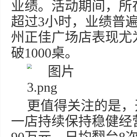
业绩。活动期间，所
超过3小时，业绩普遍
州正佳广场店表现尤
破1000桌。
更值得关注的是，
一店持续保持稳健经营