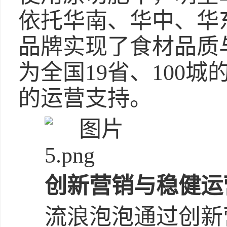
依托华南、华中、华
品牌实现了食材品质
为全国19省、100城
的运营支持。
创新营销与稳健运
流浪泡泡通过创新