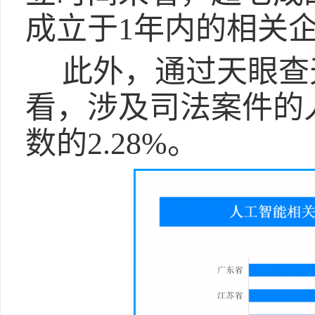
成立于1年内的相关企业
此外，通过天眼查
看，涉及司法案件的
数的2.28%。