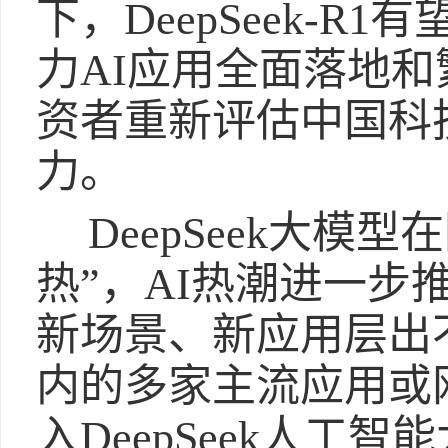
下，DeepSeek-
力AI应用全面落地
资者重新评估中国科
力。
DeepSeek大模
热”，AI热潮进一步
新场景、新应用层出
内的多家主流应用或
入DeepSeek人工