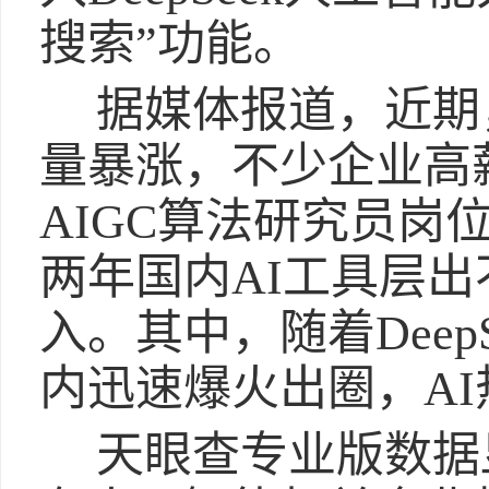
搜索”功能。
据媒体报道，近期
量暴涨，不少企业高
AIGC算法研究员岗
两年国内AI工具层
入。其中，随着Deep
内迅速爆火出圈，A
天眼查专业版数据