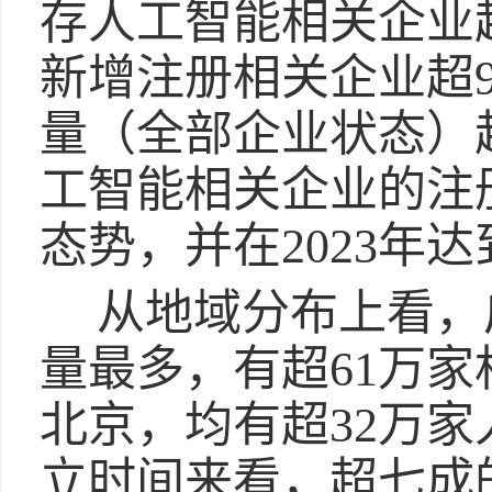
存人工智能相关企业超
新增注册相关企业超9
量（全部企业状态）
工智能相关企业的注
态势，并在2023年
从地域分布上看，
量最多，有超61万
北京，均有超32万
立时间来看，超七成