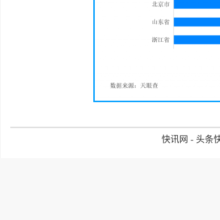
快讯网 - 头