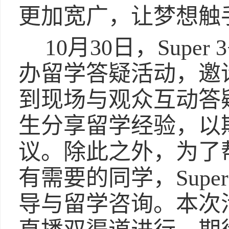
更加宽广，让梦想触
10月30日，Supe
办留学答疑活动，邀
到现场与观众互动答
生分享留学经验，以
议。除此之外，为了
有需要的同学，Supe
导与留学咨询。本次