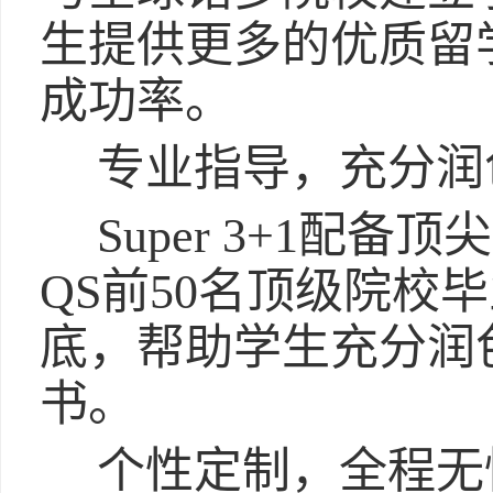
生提供更多的优质留
成功率。
专业指导，充分润
Super 3+1配
QS前50名顶级院校
底，帮助学生充分润
书。
个性定制，全程无