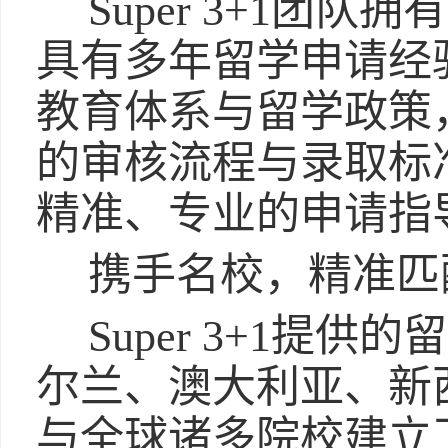
Super 3+1团
具有多年留学申请经
教育体系与留学政策
的审核流程与录取标
精准、专业的申请指
携手名校，精准匹
Super 3+1提
尔兰、澳大利亚、新
与全球诸多院校建立