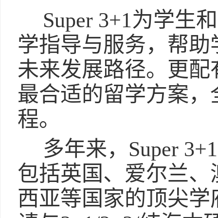
Super 3+1为
学指导与服务，帮助
未来发展路径。更配
最合适的留学方案，
程。
多年来，Super 
包括英国、爱尔兰、
西亚等国家的顶尖学府