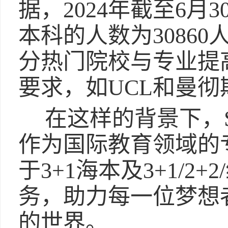
据，2024年截至6
本科的人数为30860
分热门院校与专业提
要求，如UCL和曼
在这样的背景下，S
作为国际教育领域的
于3+1海本及3+1/2
务，助力每一位梦想
的世界。