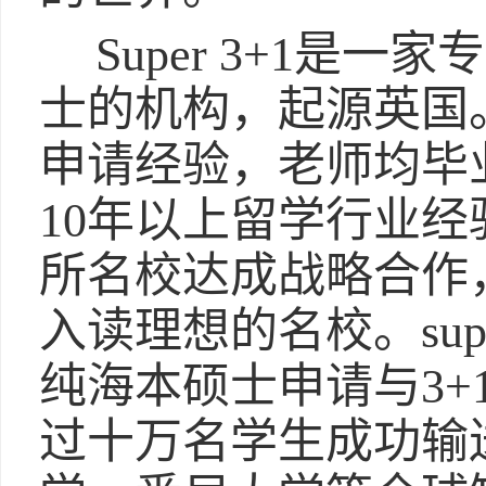
Super 3+1是一家
士的机构，起源英国
申请经验，老师均毕业
10年以上留学行业经
所名校达成战略合作
入读理想的名校。super
纯海本硕士申请与3+
过十万名学生成功输送