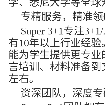
学、悉尼大学等全球
专精服务，精准领
Super 3+1专注3
有10年以上行业经
能为学生提供更专业
言培训、材料准备到
左右。
资深团队，深度专