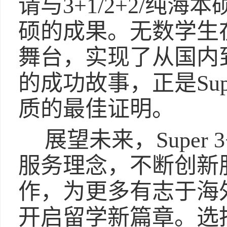
请与3+1/2+2/纯
硕的成果。无数学生
舞台，实现了从国内
的成功故事，正是Sup
质的最佳证明。
展望未来，Super
服务理念，不断创新
作，为更多有志于海
开启留学新篇章。选择S