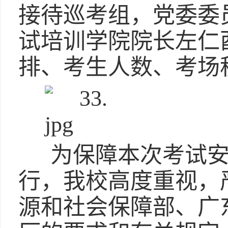
接待巡考组，党委委
试培训学院院长左仁
排、考生人数、考场
为保障本次考试安
行，我校高度重视，
源和社会保障部、广