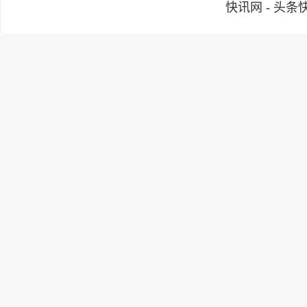
快讯网 - 头