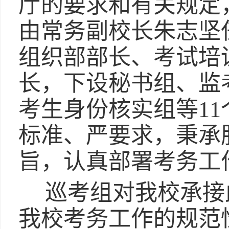
厅的要求和有关规定
由常务副校长朱志坚
组织部部长、考试培
长，下设秘书组、监
考生身份核实组等1
标准、严要求，秉承
旨，认真部署考务工
巡考组对我校承接
我校考务工作的规范