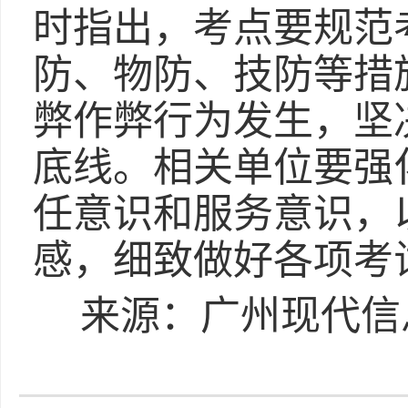
时指出，考点要规范
防、物防、技防等措
弊作弊行为发生，坚
底线。相关单位要强
任意识和服务意识，
感，细致做好各项考
来源：广州现代信