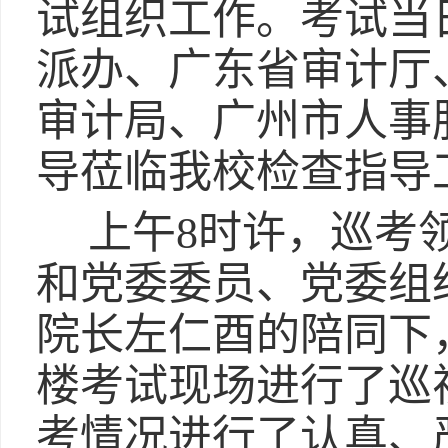
试组织工作。考试当
派办、广东省审计厅
审计局、广州市人事
导莅临我校检查指导
上午8时许，巡考
和党委委员、党委组
院长左仁酉的陪同下
楼考试现场进行了巡
考情况进行了认真、