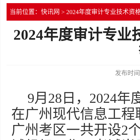
当前位置：
快讯网
> 2024年度审计专业技术
2024年度审计专
发布时间：2
9月28日，202
在广州现代信息工程
广州考区一共开设2