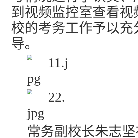
到视频监控室查看视
校的考务工作予以充
导。
常务副校长朱志坚