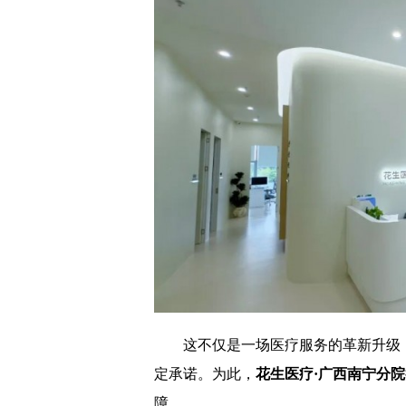
这不仅是一场医疗服务的革新升级
定承诺。为此，
花生医疗·广西南宁分院
障。