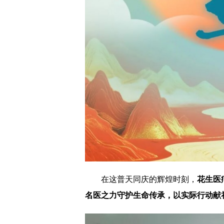
在这普天同庆的辉煌时刻，
花生医
名医之力守护生命传承，以实际行动献