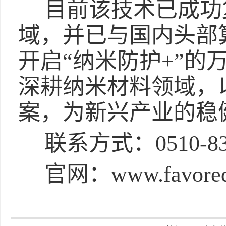
目前该技术已成功
域，并已与国内头部
开启“纳米防护+”的
深耕纳米材料领域，
案，为新兴产业的稳
联系方式：0510-83
官网：www.favored