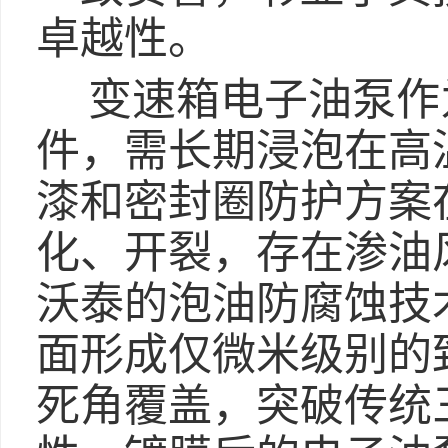
卓越性。
变速箱电子油泵作
件，需长期浸泡在高
漆和密封圈防护方案
化、开裂，存在渗油
沃泰的泡油防腐蚀技术
面形成仅微米级别的致
死角覆盖，突破传统