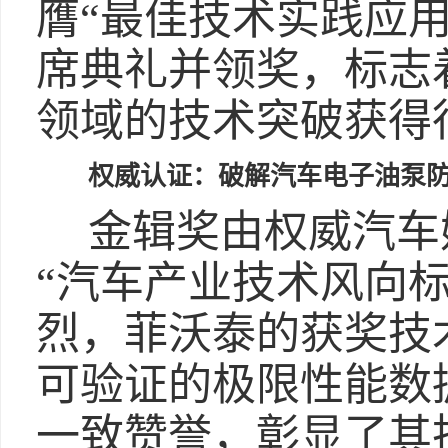
膺“最佳技术实践应
席典礼并领奖，标志
领域的技术突破获得
权威认证：破解汽车电子油泵
金辑奖由权威汽车
“汽车产业技术风向
烈，菲沃泰的获奖技
可验证的极限性能数
一致赞誉，彰显了其