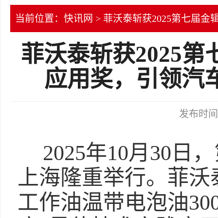
当前位置：
快讯网
> 菲沃泰斩获2025第七
菲沃泰斩获2025
应用奖，引领汽
发布时间：2
2025年10月3
上海隆重举行。菲沃泰“
工作油温带电泡油30