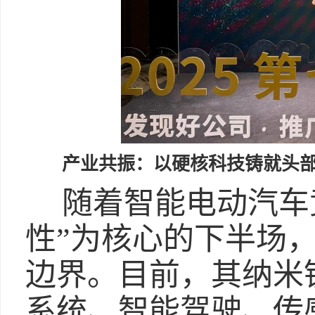
产业共振：以硬核科技铸就头部
随着智能电动汽车
性”为核心的下半场
边界。目前，其纳米
系统、智能驾驶、传