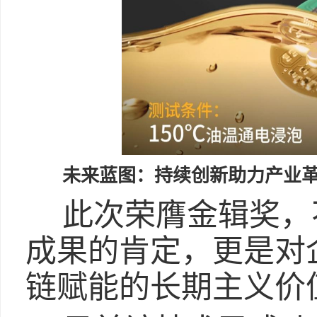
未来蓝图：持续创新助力产业
此次荣膺金辑奖，
成果的肯定，更是对
链赋能的长期主义价