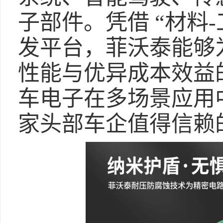
子部件。凭借 “材料
发平台，菲沃泰能够
性能与优异成本效益
车电子在多场景应用
家头部车企值得信赖