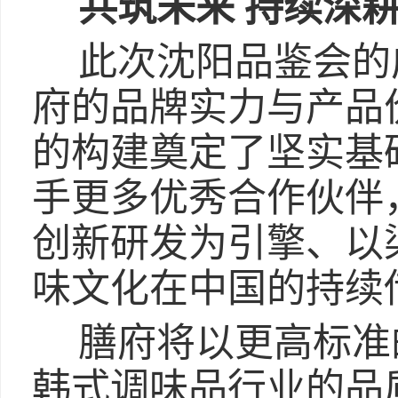
共筑未来 持续深
此次沈阳品鉴会的
府的品牌实力与产品
的构建奠定了坚实基
手更多优秀合作伙伴
创新研发为引擎、以
味文化在中国的持续
膳府将以更高标准
韩式调味品行业的品