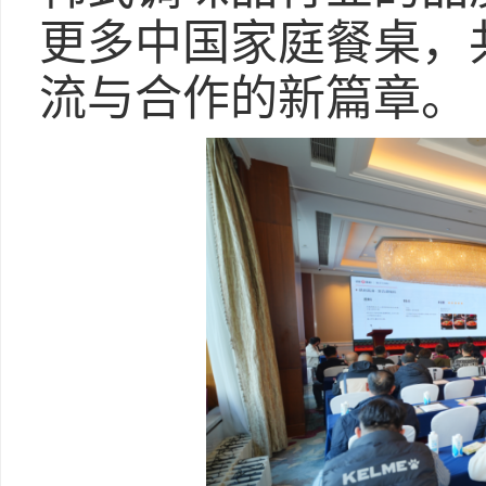
更多中国家庭餐桌，
流与合作的新篇章。