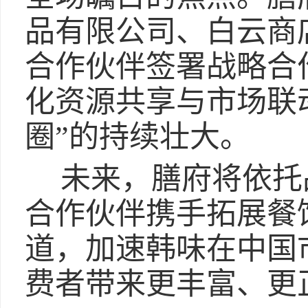
品有限公司、白云商
合作伙伴签署战略合
化资源共享与市场联
圈”的持续壮大。
未来，膳府将依托
合作伙伴携手拓展餐
道，加速韩味在中国
费者带来更丰富、更