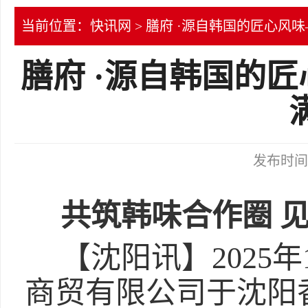
当前位置：
快讯网
> 膳府 ·源自韩国的匠心风
膳府 ·源自韩国的
发布时间：2
共筑韩味合作圈 
【沈阳讯】2025
商贸有限公司于沈阳