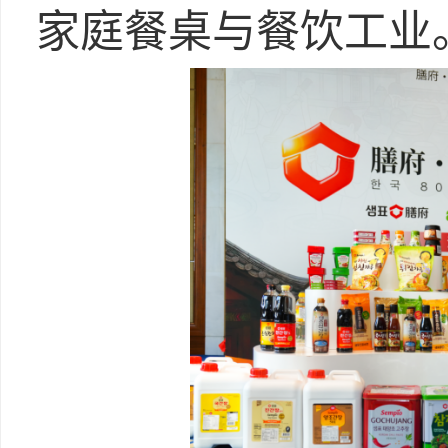
家庭餐桌与餐饮工业