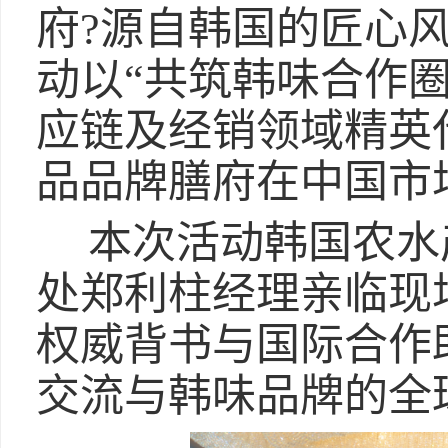
府?源自韩国的匠心
动以“共筑韩味合作
应链及经销领域精英
品品牌膳府在中国市
本次活动韩国农水
处郑利柱经理亲临现
权威背书与国际合作
交流与韩味品牌的全