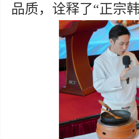
品质，诠释了“正宗