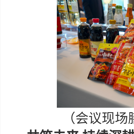
（会议现场