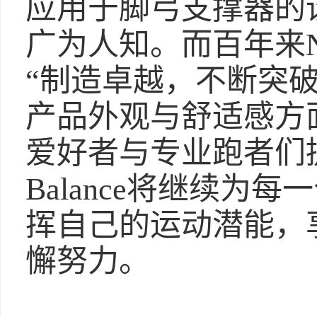
应用于脚弓支撑器的
广为人知。而百年来New
“制造卓越，不断突
产品外观与舒适感方
爱好者与专业跑者们
Balance将继续为
挥自己的运动潜能，
懈努力。