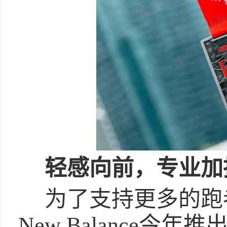
轻感向前，专业加
为了支持更多的跑
New Balance