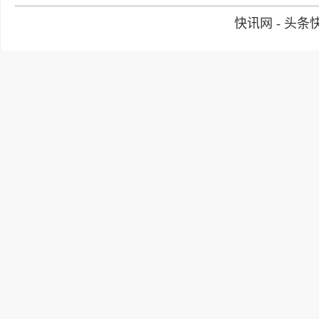
快讯网 - 头