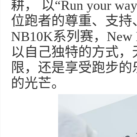
耕， 以“Run your
位跑者的尊重、支持
NB10K系列赛，New
以自己独特的方式，
限，还是享受跑步的
的光芒。