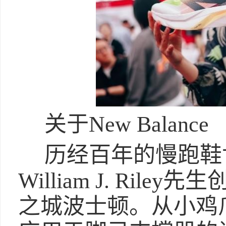
关于New Balance
历经百年的慢跑鞋世家
William J. Ril
之城波士顿。从小鸡