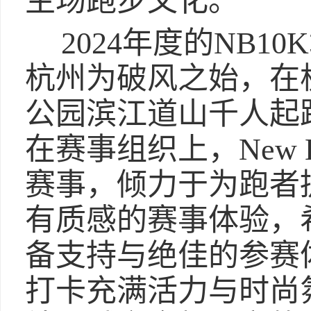
主场跑步文化。
2024年度的NB
杭州为破风之始，在
公园滨江道山千人起
在赛事组织上，New 
赛事，倾力于为跑者
有质感的赛事体验，
备支持与绝佳的参赛
打卡充满活力与时尚氛