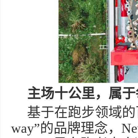
主场十公里，属于
基于在跑步领域的百年
way”的品牌理念，New