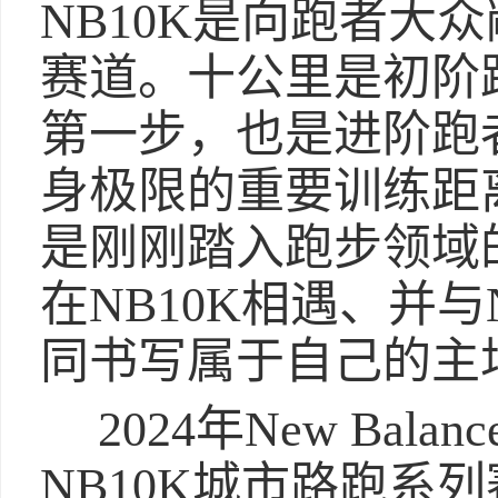
NB10K是向跑者大
赛道。十公里是初阶
第一步，也是进阶跑
身极限的重要训练距
是刚刚踏入跑步领域
在NB10K相遇、并与N
同书写属于自己的主
2024年New Ba
NB10K城市路跑系