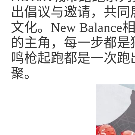
出倡议与邀请，共同
文化。New Bala
的主角，每一步都是
鸣枪起跑都是一次跑
聚。