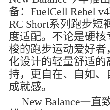
备：FuelCell Reb
RC Short系列跑
度适配。不论是硬核
梭的跑步运动爱好者
化设计的轻量舒适的
持，更自在、自如、
成就感。
New Balanc