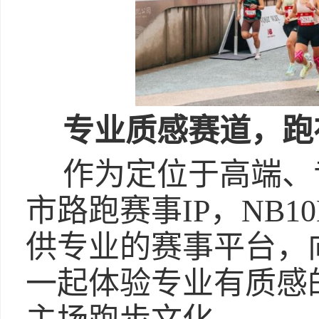
专业质感赛道，跑
作为定位于高端、
市路跑赛事IP，NB
供专业的赛事平台，
一起体验专业有质感