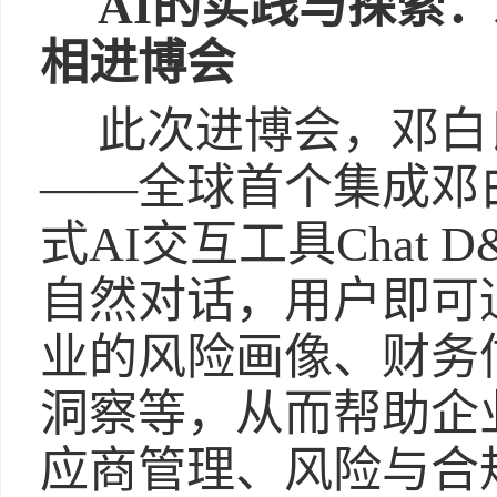
AI的实践与探索：邓
相进博会
此次进博会，邓白
——全球首个集成邓
式AI交互工具Chat
自然对话，用户即可通过
业的风险画像、财务
洞察等，从而帮助企
应商管理、风险与合