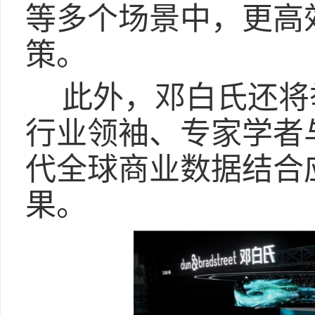
等多个场景中，更高
策。
此外，邓白氏还将
行业领袖、专家学者
代全球商业数据结合
果。