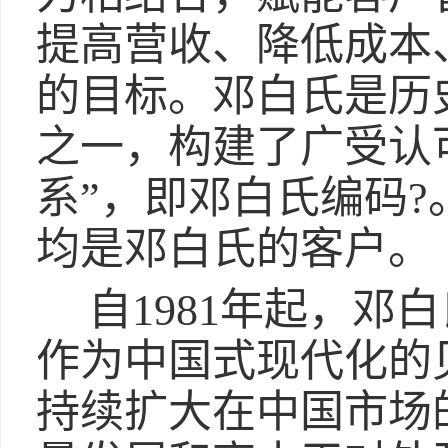
提高营收、降低成本
的目标。邓白氏是历
之一，构建了广受认
系”，即邓白氏编码?。
均是邓白氏的客户。
自1981年起，邓
作为中国式现代化的
持续扩大在中国市场