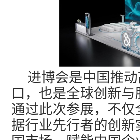
进博会是中国推动
口，也是全球创新与
通过此次参展，不仅
据行业先行者的创新