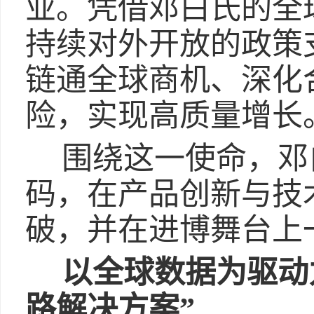
业。凭借邓白氏的全
持续对外开放的政策
链通全球商机、深化
险，实现高质量增长
围绕这一使命，邓
码，在产品创新与技
破，并在进博舞台上
以全球数据为驱动
路解决方案”