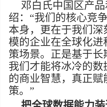
邓白氏中国区产品
绍：“我们的核心竞
本身，更在于我们深
模的企业在全球化进
策场景。正是基于长
我们才能将冰冷的数
的商业智慧，真正赋
策。”
把全球数据能力装