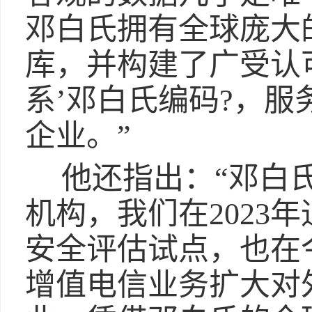
邓白氏拥有全球庞大
库，并构建了广受认
系’邓白氏编码?，服务
企业。”
他还指出：“邓白
机构，我们在2023
安全评估试点，也在
增值电信业务扩大对