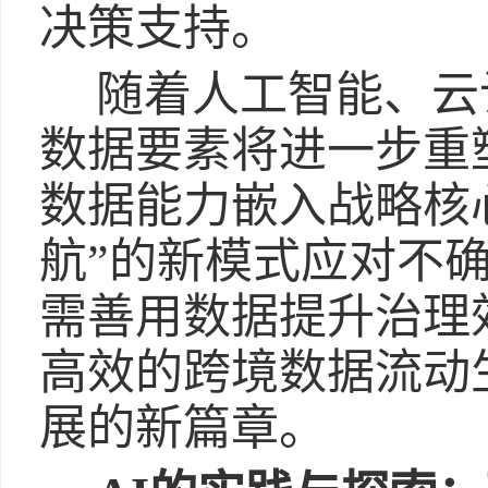
决策支持。
随着人工智能、云
数据要素将进一步重
数据能力嵌入战略核
航”的新模式应对不
需善用数据提升治理
高效的跨境数据流动
展的新篇章。