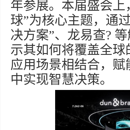
年参展。本届盛会上
球”为核心主题，通
决方案”、龙易查? 
示其如何将覆盖全球
应用场景相结合，赋
中实现智慧决策。