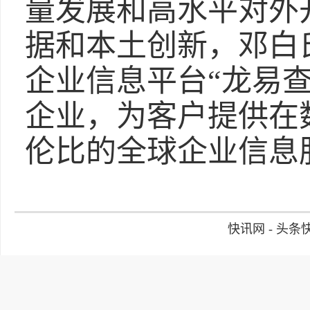
量发展和高水平对外
据和本土创新，邓白
企业信息平台“龙易查
企业，为客户提供在
伦比的全球企业信息
快讯网 - 头