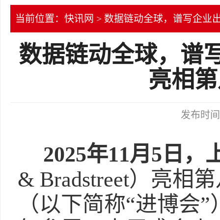
当前位置：
快讯网
> 数据链动全球，谱写企业
数据链动全球，谱写
亮相第
发布时间：2
2025年11月5日，
& Bradstreet
（以下简称“进博会”