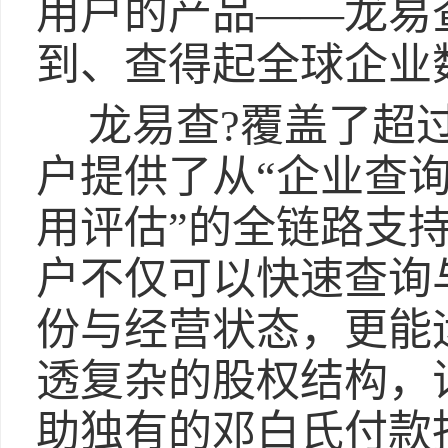
用户的产品——龙易
到、查得起全球企业
龙易查?覆盖了超过
户提供了从“企业查询
用评估”的全链路支
户不仅可以快速查询
份与经营状态，更能
透复杂的股权结构，
助独有的邓白氏付款指