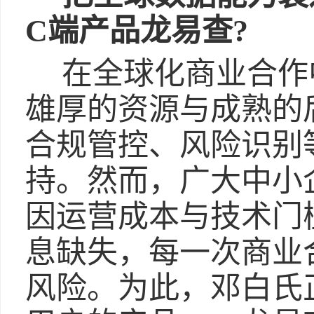
C端产品龙易查?
在全球化商业合作
雄厚的资源与成熟的
合规管控、风险识别
持。然而，广大中小
因运营成本与技术门
息缺失，每一次商业
风险。为此，邓白氏