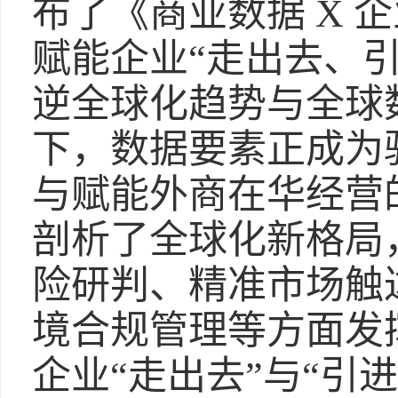
布了《商业数据 X 
赋能企业“走出去、引
逆全球化趋势与全球
下，数据要素正成为
与赋能外商在华经营
剖析了全球化新格局
险研判、精准市场触
境合规管理等方面发
企业“走出去”与“引