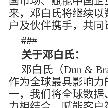
国市场、赋能中国企
来，邓白氏将继续以
户及伙伴携手，共同
###
关于邓白氏：
邓白氏（Dun & Br
作为全球最具影响力
一，我们将全球数据
力相结合，赋能客户