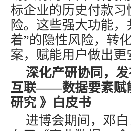
标企业的历史付款习
险。这些强大功能，
着”的隐性风险，转
案，赋能用户做出更
深化产研协同，发
互联——数据要素赋
研究 》白皮书
进博会期间，邓白