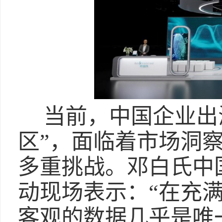
当前，中国企业出
区”，面临着市场洞
多重挑战。邓白氏中
动现场表示：“在充
客观的数据几乎是唯