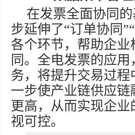
在发票全面协同的
步延伸了“订单协同”
各个环节，帮助企业
同。全电发票的应用
务，将提升交易过程
一步使产业链供应链
更高，从而实现企业
视可控。