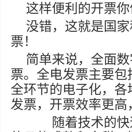
这样便利的开票你
没错，这就是国家
票！
简单来说，全面数
票。全电发票主要包
全环节的电子化，各
发票，开票效率更高
随着技术的快速