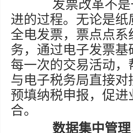
发票改革不是一
进的过程。无论是纸
全电发票，票点点系
务，通过电子发票基
每一次的交易活动，
与电子税务局直接对
预填纳税申报，促进
合。
数据集中管理