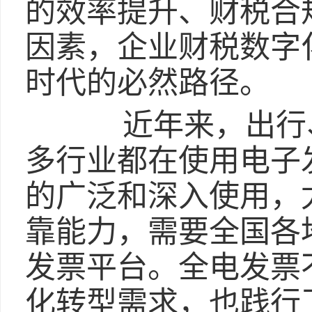
的效率提升、财税合
因素，企业财税数字
时代的必然路径。
近年来，出行、
多行业都在使用电子
的广泛和深入使用，
靠能力，需要全国各
发票平台。全电发票
化转型需求，也践行