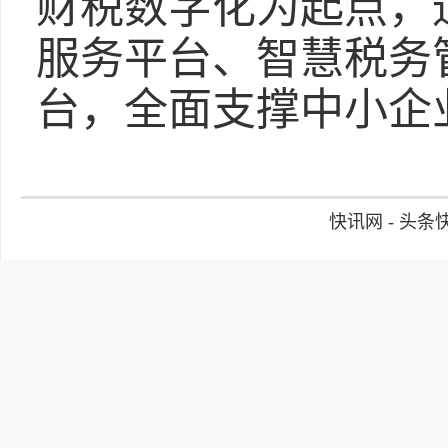
财税数字化为起点，
服务平台、智慧税务
台，全面支撑中小企
快讯网 - 头