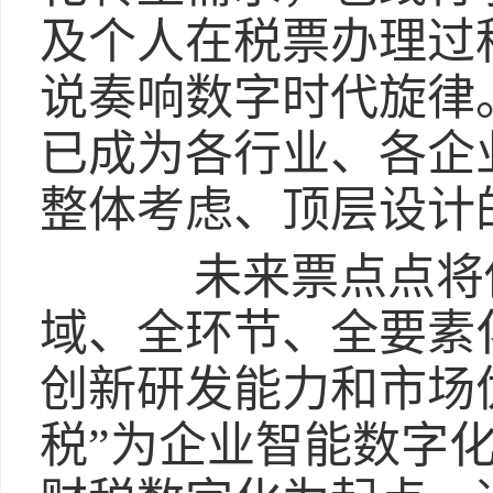
及个人在税票办理过
说奏响数字时代旋律
已成为各行业、各企
整体考虑、顶层设计
未来票点点将借
域、全环节、全要素
创新研发能力和市场
税”为企业智能数字