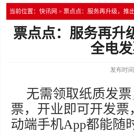
当前位置：
快讯网
> 票点点：服务再升级，推
票点点：服务再升
全电发
发布时间：2
无需领取纸质发票
票，开业即可开发票
动端手机App都能随