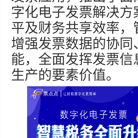
字化电子发票解决方
平及财务共享效率，
增强发票数据的协同
能，全面发挥发票信
生产的要素价值。