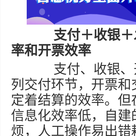
支付＋收银＋发
率和开票效率
支付、收银、开
列交付环节，开票和
定着结算的效率。但
信息化效率低，自建
烦，人工操作易出错