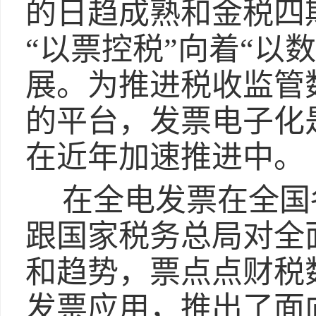
的日趋成熟和金税四
“以票控税”向着“以
展。为推进税收监管
的平台，发票电子化
在近年加速推进中。
在全电发票在全国
跟国家税务总局对全
和趋势，票点点财税
发票应用，推出了面