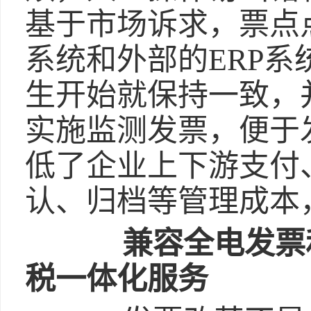
基于市场诉求，票点
系统和外部的ERP
生开始就保持一致，
实施监测发票，便于
低了企业上下游支付
认、归档等管理成本
兼容全电发票
税一体化服务